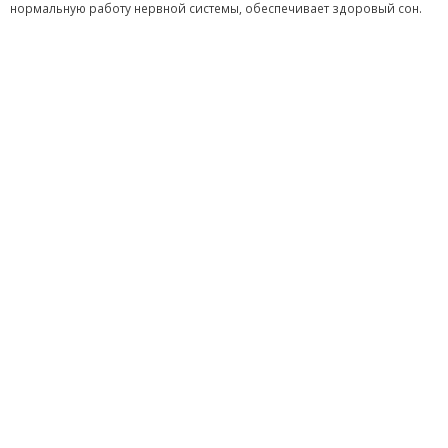
нормальную работу нервной системы, обеспечивает здоровый сон.