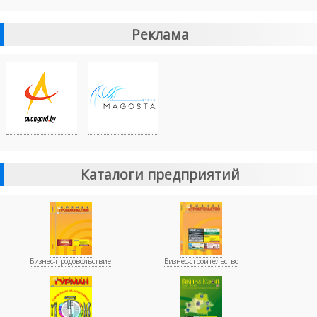
Реклама
Каталоги предприятий
Бизнес-продовольствие
Бизнес-строительство