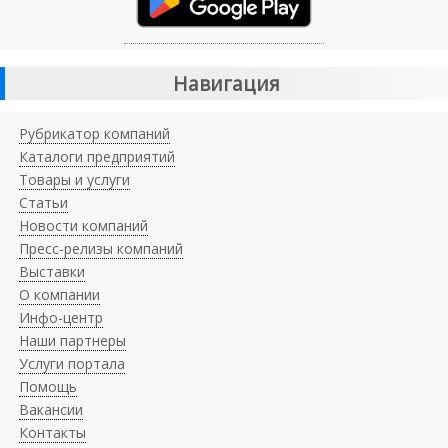
Навигация
Рубрикатор компаний
Каталоги предприятий
Товары и услуги
Статьи
Новости компаний
Пресс-релизы компаний
Выставки
О компании
Инфо-центр
Наши партнеры
Услуги портала
Помощь
Вакансии
Контакты