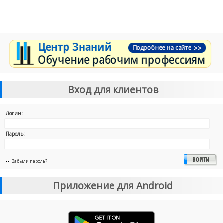
Вход для клиентов
Логин:
Пароль:
Забыли пароль?
Приложение для Android