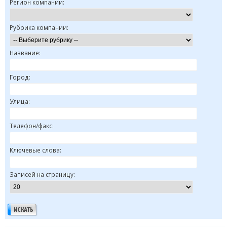
Регион компании:
Рубрика компании:
Название:
Город:
Улица:
Телефон/факс:
Ключевые слова:
Записей на страницу: