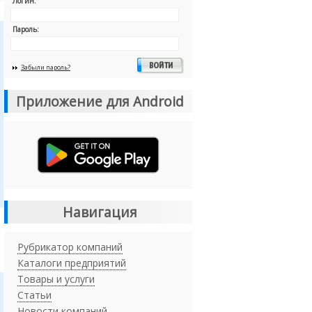
Логин:
Пароль:
Забыли пароль?
Приложение для Android
Навигация
Рубрикатор компаний
Каталоги предприятий
Товары и услуги
Статьи
Новости компаний