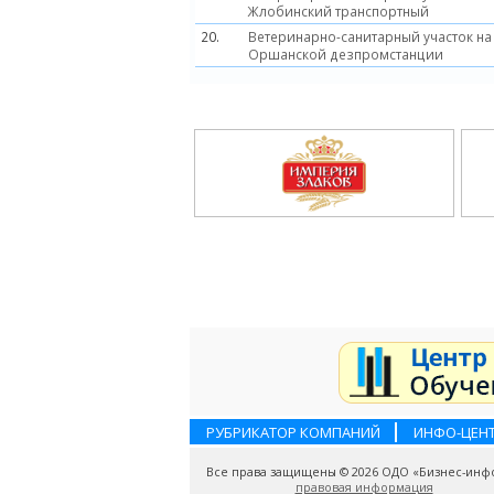
Жлобинский транспортный
20.
Ветеринарно-санитарный участок на
Оршанской дезпромстанции
РУБРИКАТОР КОМПАНИЙ
ИНФО-ЦЕН
Все права защищены © 2026 ОДО «Бизнес-инф
правовая информация