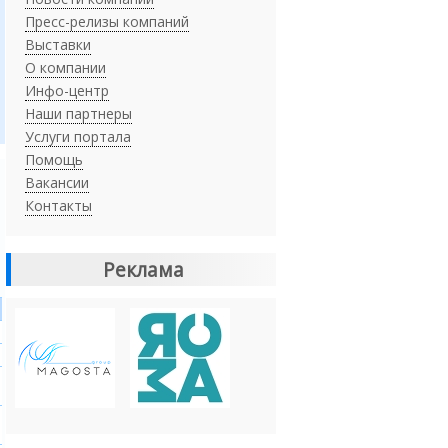
Пресс-релизы компаний
Выставки
О компании
Инфо-центр
Наши партнеры
Услуги портала
Помощь
Вакансии
Контакты
Реклама