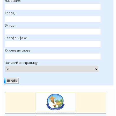
Название:
Город:
Улица:
Телефон/факс:
Ключевые слова:
Записей на страницу: