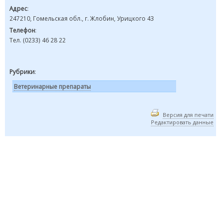
Адрес
:
247210, Гомельская обл., г. Жлобин, Урицкого 43
Телефон
:
Тел. (0233) 46 28 22
Рубрики
:
Ветеринарные препараты
Версия для печати
Редактировать данные