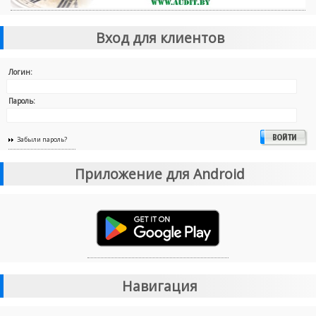
Вход для клиентов
Логин:
Пароль:
Забыли пароль?
Приложение для Android
Навигация