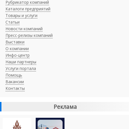
Рубрикатор компаний
Каталоги предприятий
Товары и услуги
Статьи
Новости компаний
Пресс-релизы компаний
Выставки
О компании
Инфо-центр
Наши партнеры
Услуги портала
Помощь
Вакансии
Контакты
Реклама