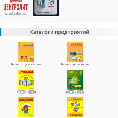
Каталоги предприятий
Бизнес-продовольствие
Бизнес-строительство
Бизнес-гурман
Бизнес-экспорт