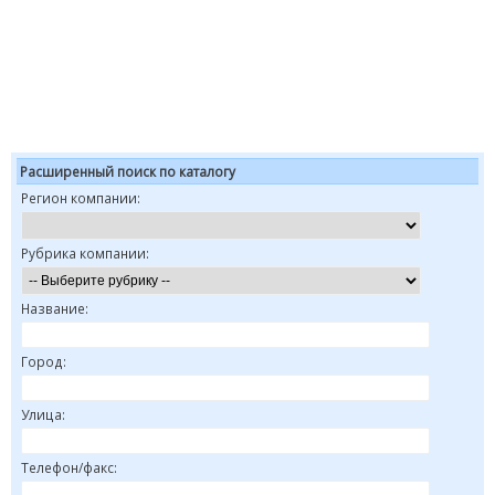
Расширенный поиск по каталогу
Регион компании:
Рубрика компании:
Название:
Город:
Улица:
Телефон/факс: