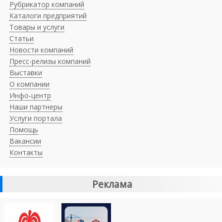
Рубрикатор компаний
Каталоги предприятий
Товары и услуги
Статьи
Новости компаний
Пресс-релизы компаний
Выставки
О компании
Инфо-центр
Наши партнеры
Услуги портала
Помощь
Вакансии
Контакты
Реклама