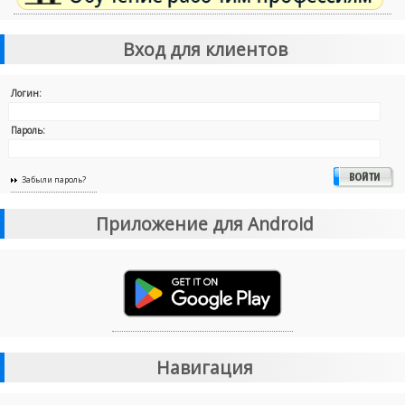
Вход для клиентов
Логин:
Пароль:
Забыли пароль?
Приложение для Android
Навигация