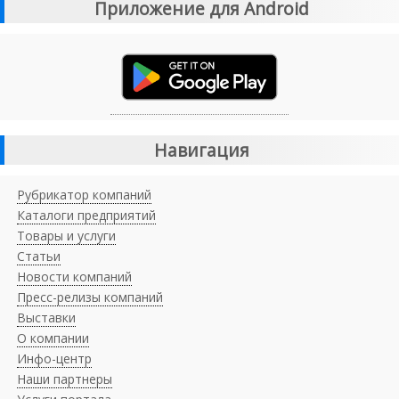
Приложение для Android
Навигация
Рубрикатор компаний
Каталоги предприятий
Товары и услуги
Статьи
Новости компаний
Пресс-релизы компаний
Выставки
О компании
Инфо-центр
Наши партнеры