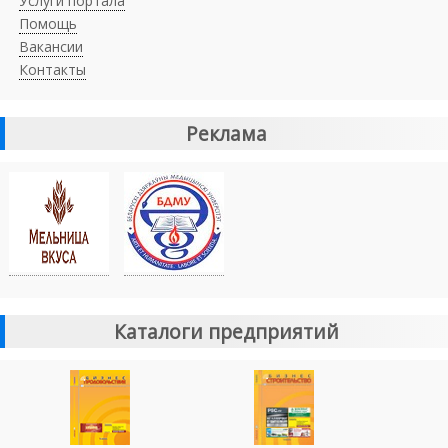
Услуги портала
Помощь
Вакансии
Контакты
Реклама
Каталоги предприятий