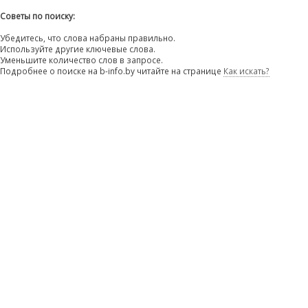
Советы по поиску:
Убедитесь, что слова набраны правильно.
Используйте другие ключевые слова.
Уменьшите количество слов в запросе.
Подробнее о поиске на b-info.by читайте на странице
Как искать?