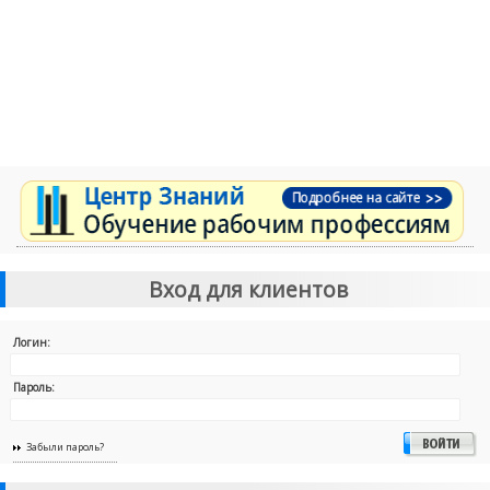
Вход для клиентов
Логин:
Пароль:
Забыли пароль?