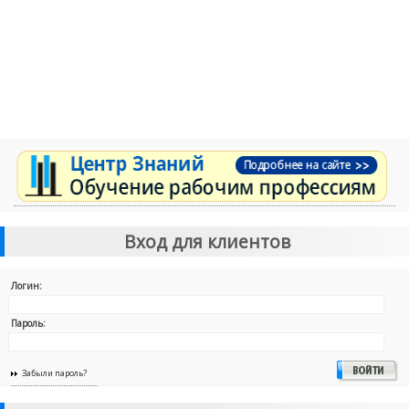
Вход для клиентов
Логин:
Пароль:
Забыли пароль?