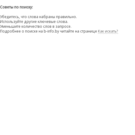
Советы по поиску:
Убедитесь, что слова набраны правильно.
Используйте другие ключевые слова.
Уменьшите количество слов в запросе.
Подробнее о поиске на b-info.by читайте на странице
Как искать?