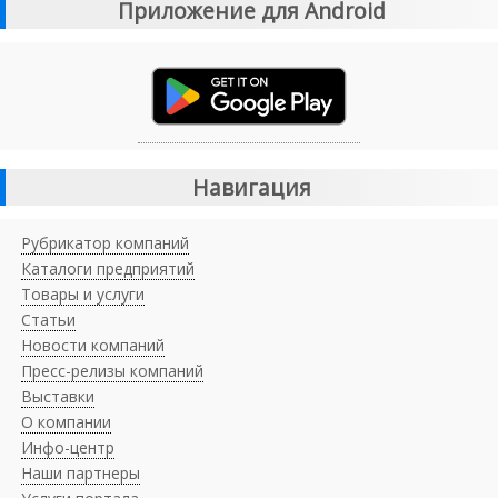
Приложение для Android
Навигация
Рубрикатор компаний
Каталоги предприятий
Товары и услуги
Статьи
Новости компаний
Пресс-релизы компаний
Выставки
О компании
Инфо-центр
Наши партнеры