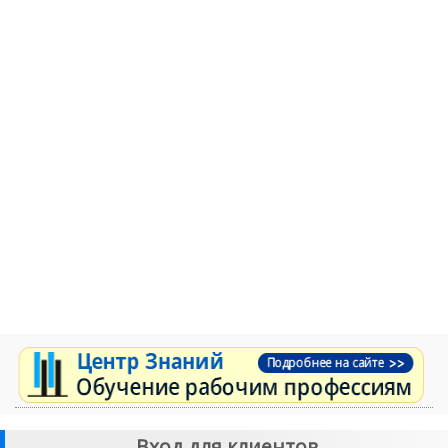
Вход для клиентов