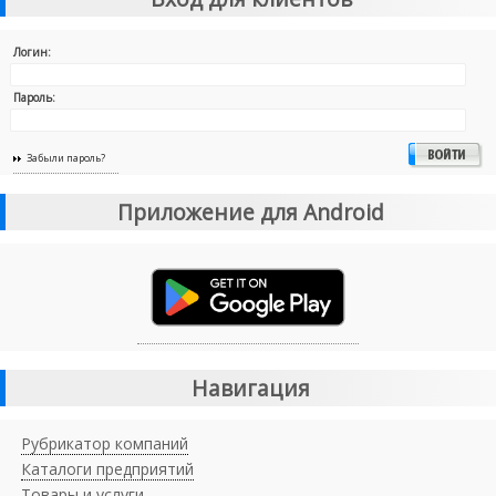
Логин:
Пароль:
Забыли пароль?
Приложение для Android
Навигация
Рубрикатор компаний
Каталоги предприятий
Товары и услуги