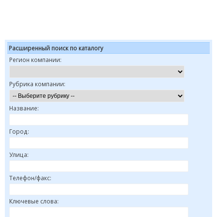
Расширенный поиск по каталогу
Регион компании:
Рубрика компании:
Название:
Город:
Улица:
Телефон/факс:
Ключевые слова: