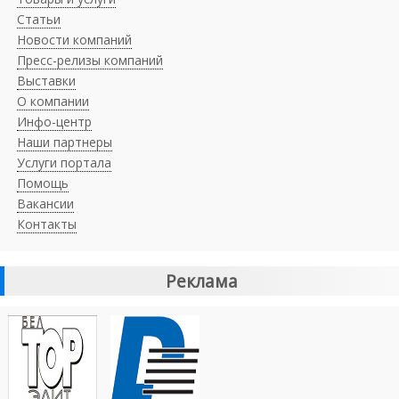
Статьи
Новости компаний
Пресс-релизы компаний
Выставки
О компании
Инфо-центр
Наши партнеры
Услуги портала
Помощь
Вакансии
Контакты
Реклама