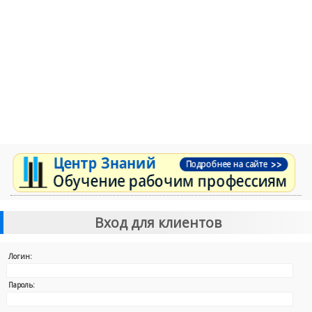
Вход для клиентов
Логин:
Пароль: