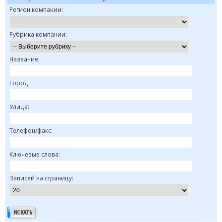
Регион компании:
Рубрика компании:
Название:
Город:
Улица:
Телефон/факс:
Ключевые слова:
Записей на страницу: