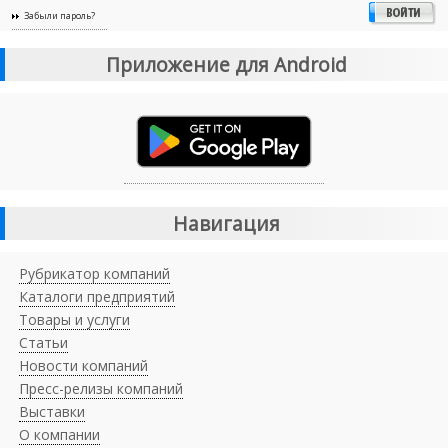
Забыли пароль?
Приложение для Android
Навигация
Рубрикатор компаний
Каталоги предприятий
Товары и услуги
Статьи
Новости компаний
Пресс-релизы компаний
Выставки
О компании