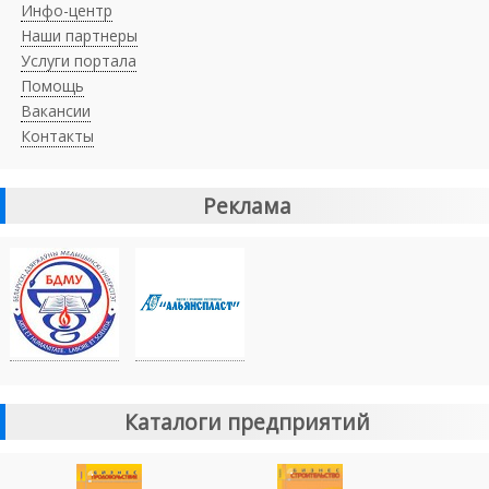
Инфо-центр
Наши партнеры
Услуги портала
Помощь
Вакансии
Контакты
Реклама
Каталоги предприятий