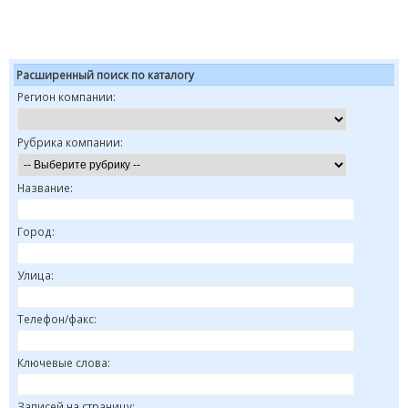
Расширенный поиск по каталогу
Регион компании:
Рубрика компании:
Название:
Город:
Улица:
Телефон/факс:
Ключевые слова:
Записей на страницу: