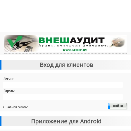
Вход для клиентов
Логин:
Пароль:
Забыли пароль?
Приложение для Android