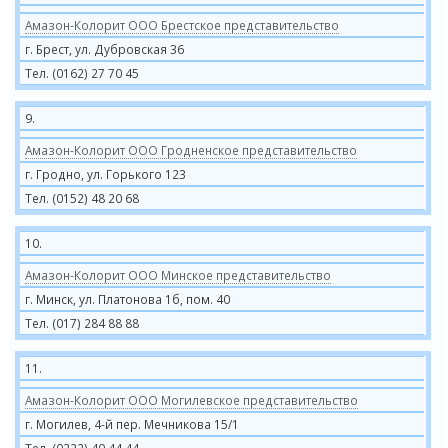
Амазон-Колорит ООО Брестское представительство
г. Брест, ул. Дубровская 36
Тел. (0162) 27 70 45
9.
Амазон-Колорит ООО Гродненское представительство
г. Гродно, ул. Горького 123
Тел. (0152) 48 20 68
10.
Амазон-Колорит ООО Минское представительство
г. Минск, ул. Платонова 1б, пом. 40
Тел. (017) 284 88 88
11.
Амазон-Колорит ООО Могилевское представительство
г. Могилев, 4-й пер. Мечникова 15/1