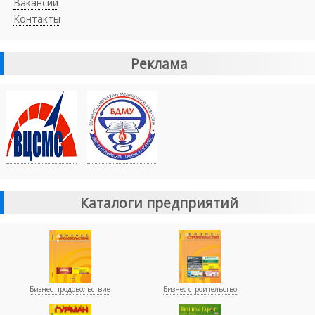
Вакансии
Контакты
Реклама
Каталоги предприятий
Бизнес-продовольствие
Бизнес-строительство