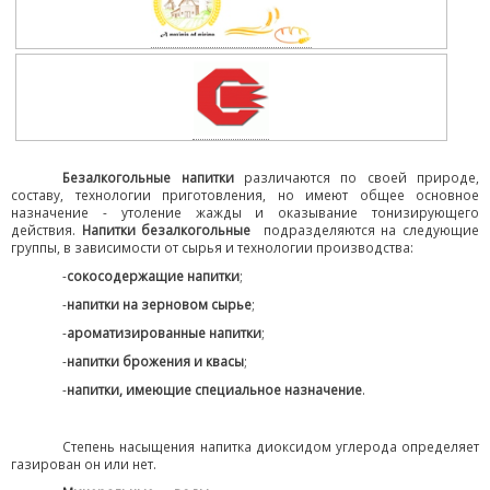
Безалкогольные напитки
различаются по своей природе,
составу, технологии приготовления, но имеют общее основное
назначение - утоление жажды и оказывание тонизирующего
действия.
Напитки безалкогольные
подразделяются на следующие
группы, в зависимости от сырья и технологии производства:
-
сокосодержащие напитки
;
-
напитки на зерновом сырье
;
-
ароматизированные напитки
;
-
напитки брожения и квасы
;
-
напитки, имеющие специальное назначение
.
Степень насыщения напитка диоксидом углерода определяет
газирован он или нет.