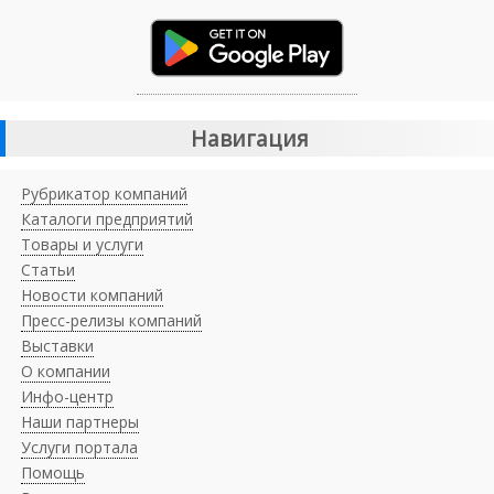
Навигация
Рубрикатор компаний
Каталоги предприятий
Товары и услуги
Статьи
Новости компаний
Пресс-релизы компаний
Выставки
О компании
Инфо-центр
Наши партнеры
Услуги портала
Помощь