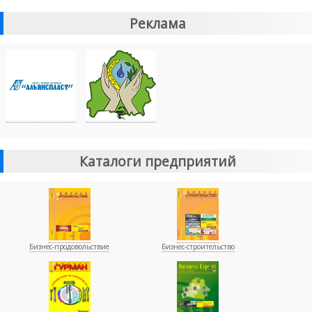
Реклама
Каталоги предприятий
Бизнес-продовольствие
Бизнес-строительство