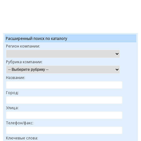
Расширенный поиск по каталогу
Регион компании:
Рубрика компании:
Название:
Город:
Улица:
Телефон/факс:
Ключевые слова: