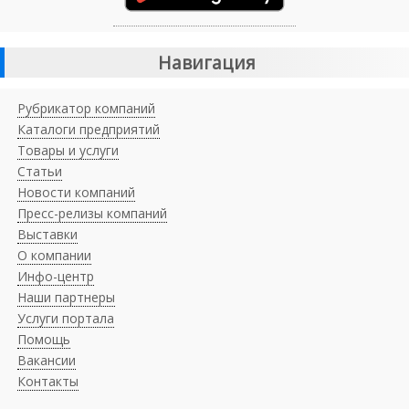
Навигация
Рубрикатор компаний
Каталоги предприятий
Товары и услуги
Статьи
Новости компаний
Пресс-релизы компаний
Выставки
О компании
Инфо-центр
Наши партнеры
Услуги портала
Помощь
Вакансии
Контакты