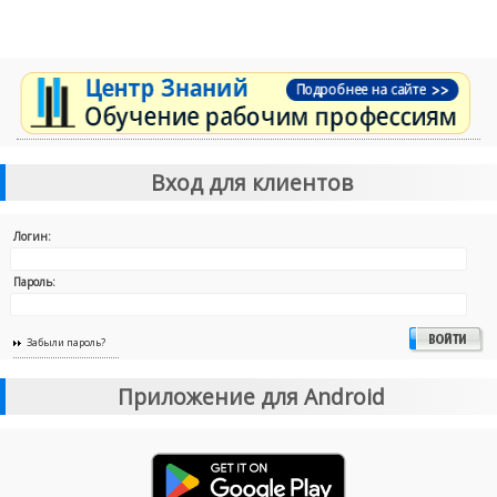
Вход для клиентов
Логин:
Пароль:
Забыли пароль?
Приложение для Android