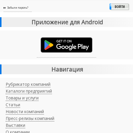
Забыли пароль?
Приложение для Android
Навигация
Рубрикатор компаний
Каталоги предприятий
Товары и услуги
Статьи
Новости компаний
Пресс-релизы компаний
Выставки
О компании