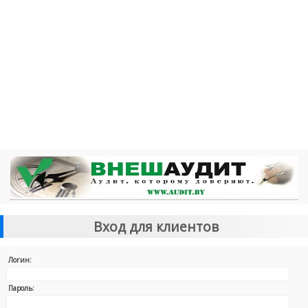
Вход для клиентов
Логин:
Пароль: