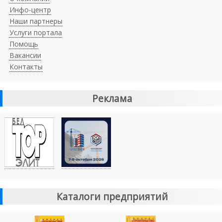
Инфо-центр
Наши партнеры
Услуги портала
Помощь
Вакансии
Контакты
Реклама
Каталоги предприятий