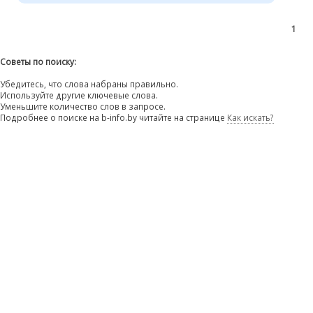
1
Советы по поиску:
Убедитесь, что слова набраны правильно.
Используйте другие ключевые слова.
Уменьшите количество слов в запросе.
Подробнее о поиске на b-info.by читайте на странице
Как искать?