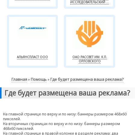
ИССЛЕДОВАТЕЛЬСКИЙ ...
АЛЬЯНСПЛАСТ ООО
ОАО РАССВЕТ ИМ. К.П.
ОРЛОВСКОГО
Главная
Помощь
Где будет размещена ваша реклама?
»
»
Где будет размещена ваша реклама?
На главной странице по верху и по низу: баннеры размером 468х60
пикселей.
На вторичных страницах по верху и по низу: баннеры размером
468х60 пикселей.
На главной странице в правой колонке в разделе реклама: два