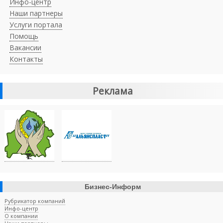
Инфо-центр
Наши партнеры
Услуги портала
Помощь
Вакансии
Контакты
Реклама
Бизнес-Информ
Рубрикатор компаний
Инфо-центр
О компании