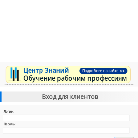
Вход для клиентов
Логин:
Пароль: