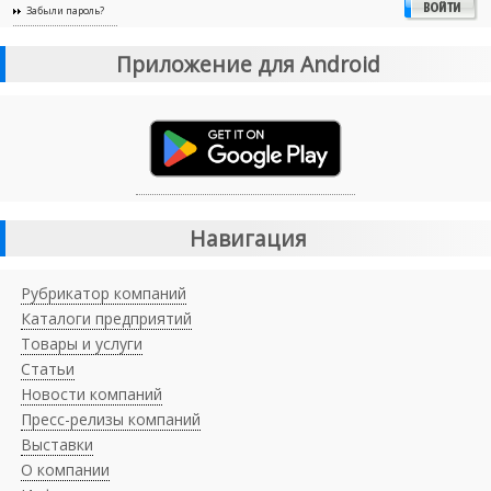
Забыли пароль?
Приложение для Android
Навигация
Рубрикатор компаний
Каталоги предприятий
Товары и услуги
Статьи
Новости компаний
Пресс-релизы компаний
Выставки
О компании