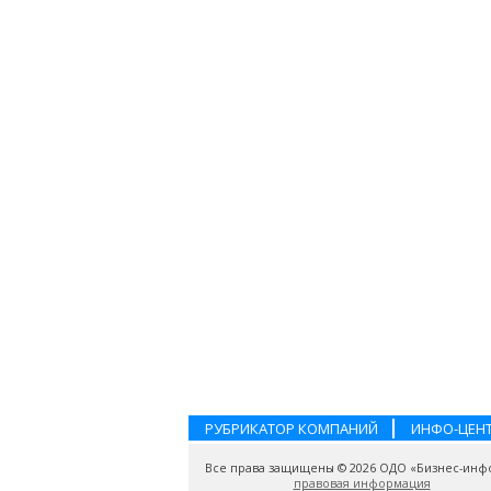
РУБРИКАТОР КОМПАНИЙ
ИНФО-ЦЕН
Все права защищены © 2026 ОДО «Бизнес-инф
правовая информация