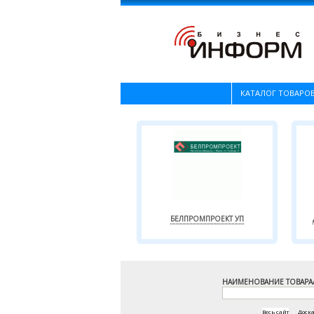
КАТАЛОГ ТОВАРОВ
БЕЛПРОМПРОЕКТ УП
НАИМЕНОВАНИЕ ТОВАРА
Весь сайт
|
Доск