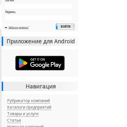
Логин:
Пароль:
Забыли пароль?
Приложение для Android
Навигация
Рубрикатор компаний
Каталоги предприятий
Товары и услуги
Статьи
Новости компаний