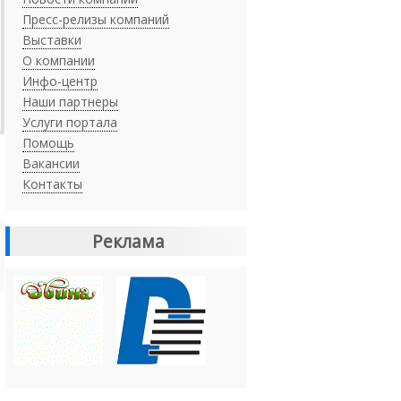
Пресс-релизы компаний
Выставки
О компании
Инфо-центр
Наши партнеры
Услуги портала
Помощь
Вакансии
Контакты
Реклама