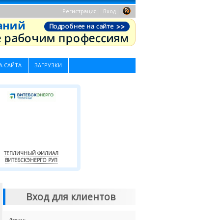
|
|
Регистрация
Вход
А САЙТА
ЗАГРУЗКИ
ТЕПЛИЧНЫЙ ФИЛИАЛ
ВИТЕБСКЭНЕРГО РУП
Вход для клиентов