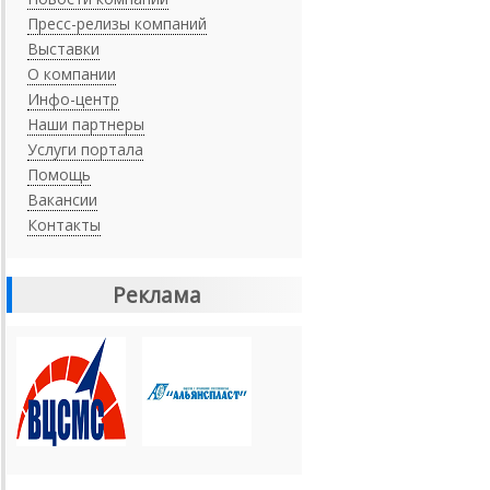
Пресс-релизы компаний
Выставки
О компании
Инфо-центр
Наши партнеры
Услуги портала
Помощь
Вакансии
Контакты
Реклама