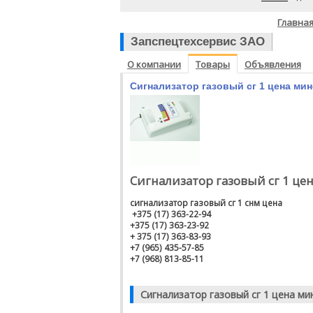
Главна
Запспецтехсервис ЗАО
О компании
Товары
Объявления
Сигнализатор газовый сг 1 цена мин
Сигнализатор газовый сг 1 це
сигнализатор газовый сг 1 снм цена
+375 (17) 363-22-94
+375 (17) 363-23-92
+ 375 (17) 363-83-93
+7 (965) 435-57-85
+7 (968) 813-85-11
Сигнализатор газовый сг 1 цена ми