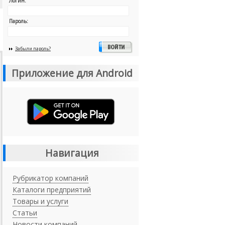
Логин:
Пароль:
Забыли пароль?
Приложение для Android
Навигация
Рубрикатор компаний
Каталоги предприятий
Товары и услуги
Статьи
Новости компаний