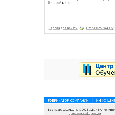
бытовой минск,
Версия для печати
Отправить заявку
РУБРИКАТОР КОМПАНИЙ
ИНФО-ЦЕН
Все права защищены © 2026 ОДО «Бизнес-инф
правовая информация