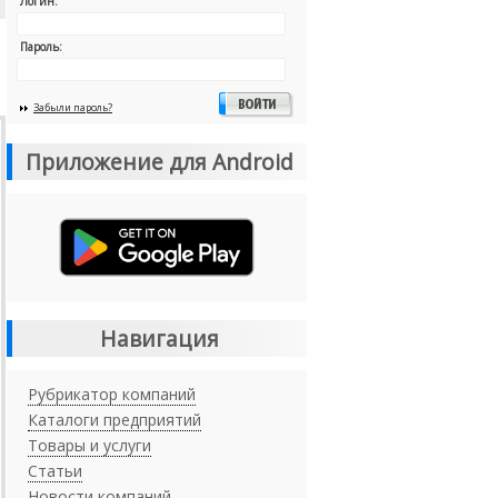
Логин:
Пароль:
Забыли пароль?
Приложение для Android
Навигация
Рубрикатор компаний
Каталоги предприятий
Товары и услуги
Статьи
Новости компаний