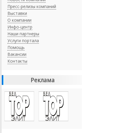
Пресс-релизы компаний
Выставки
О компании
Инфо-центр
Наши партнеры
Услуги портала
Помощь
Вакансии
Контакты
Реклама