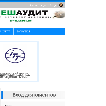
|
|
Регистрация
Вход
А САЙТА
ЗАГРУЗКИ
БЕЛОРУССКИЙ НАУЧНО-
ИССЛЕДОВАТЕЛЬСКИЙ ...
Вход для клиентов