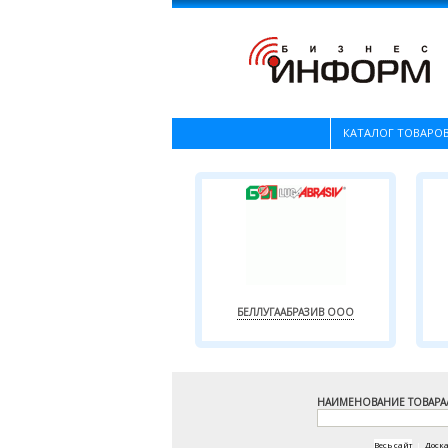
КАТАЛОГ ТОВАРОВ
БЕЛЛУГААБРАЗИВ ООО
НАИМЕНОВАНИЕ ТОВАРА
Весь сайт
|
Доск