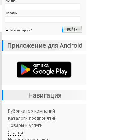
Логин:
Пароль:
Забыли пароль?
Приложение для Android
Навигация
Рубрикатор компаний
Каталоги предприятий
Товары и услуги
Статьи
Новости компаний