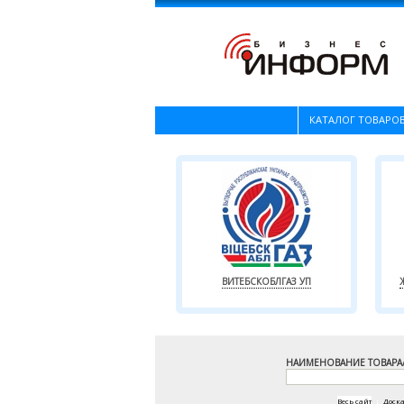
КАТАЛОГ ТОВАРОВ
ВИТЕБСКОБЛГАЗ УП
НАИМЕНОВАНИЕ ТОВАРА
Весь сайт
|
Доск