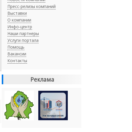
Пресс-релизы компаний
Выставки
О компании
Инфо-центр
Наши партнеры
Услуги портала
Помощь
Вакансии
Контакты
Реклама