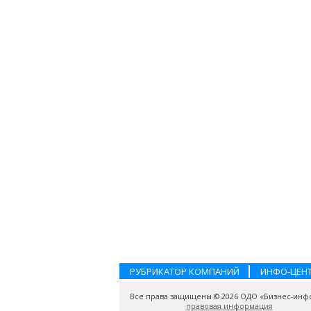
РУБРИКАТОР КОМПАНИЙ
ИНФО-ЦЕН
Все права защищены © 2026 ОДО «Бизнес-инф
правовая информация