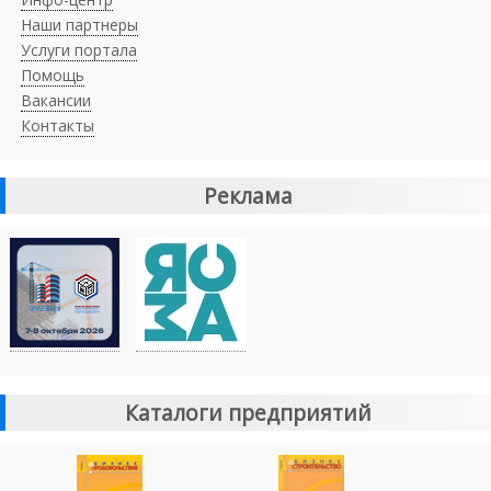
Наши партнеры
Услуги портала
Помощь
Вакансии
Контакты
Реклама
Каталоги предприятий