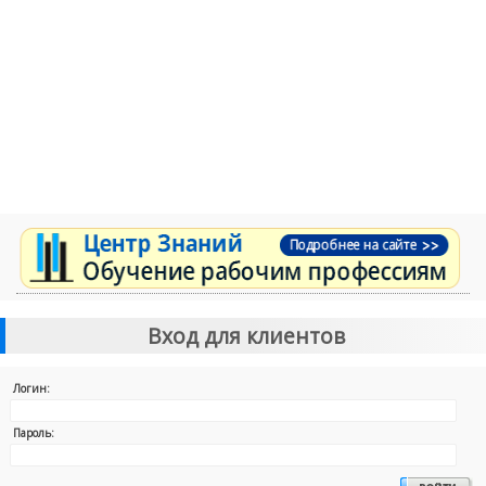
Вход для клиентов
Логин:
Пароль: