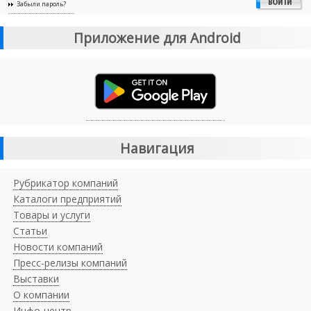
Забыли пароль?
Приложение для Android
Навигация
Рубрикатор компаний
Каталоги предприятий
Товары и услуги
Статьи
Новости компаний
Пресс-релизы компаний
Выставки
О компании
Инфо-центр