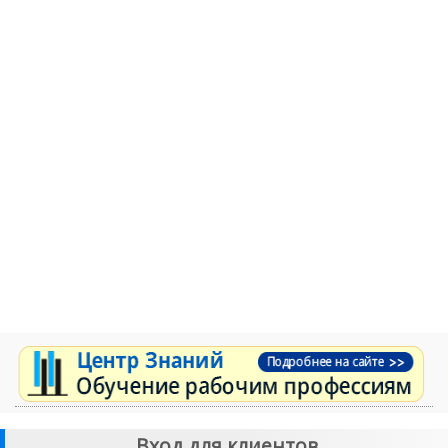
Вход для клиентов