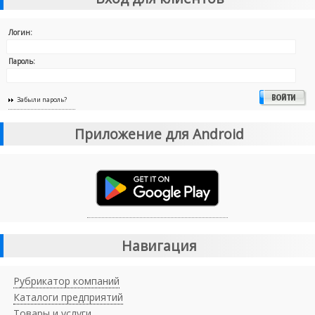
Логин:
Пароль:
Забыли пароль?
Приложение для Android
Навигация
Рубрикатор компаний
Каталоги предприятий
Товары и услуги