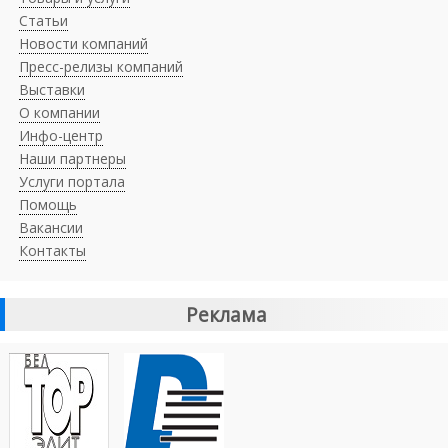
Статьи
Новости компаний
Пресс-релизы компаний
Выставки
О компании
Инфо-центр
Наши партнеры
Услуги портала
Помощь
Вакансии
Контакты
Реклама