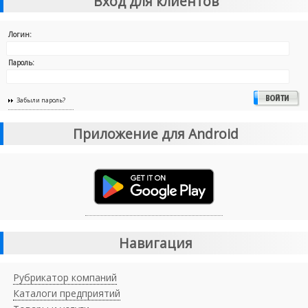
Вход для клиентов
Логин:
Пароль:
Забыли пароль?
Приложение для Android
Навигация
Рубрикатор компаний
Каталоги предприятий