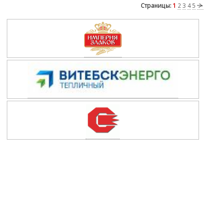
Страницы:
1
2
3
4
5