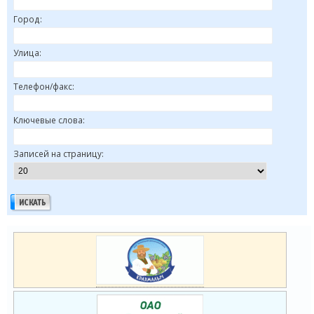
Город:
Улица:
Телефон/факс:
Ключевые слова:
Записей на страницу: