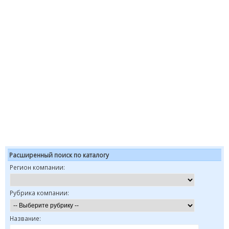
Расширенный поиск по каталогу
Регион компании:
Рубрика компании:
Название: