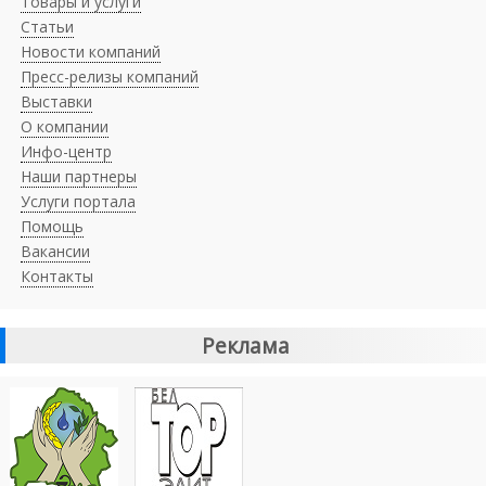
Товары и услуги
Статьи
Новости компаний
Пресс-релизы компаний
Выставки
О компании
Инфо-центр
Наши партнеры
Услуги портала
Помощь
Вакансии
Контакты
Реклама