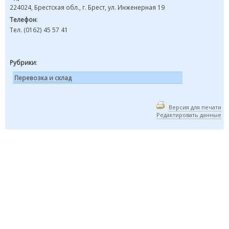
224024, Брестская обл., г. Брест, ул. Инженерная 19
Телефон
:
Тел. (0162) 45 57 41
Рубрики
:
Перевозка и склад
Версия для печати
Редактировать данные