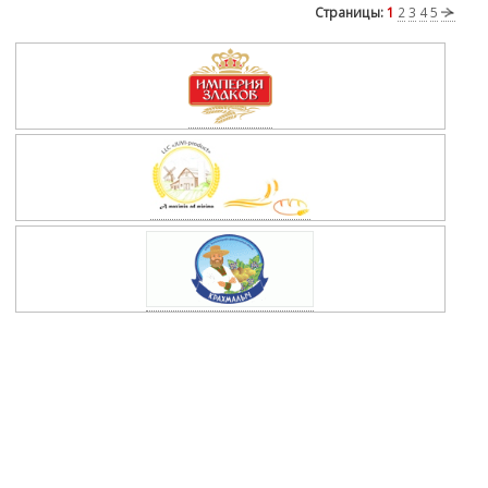
Страницы:
1
2
3
4
5