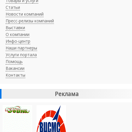
Товары и услуги
Статьи
Новости компаний
Пресс-релизы компаний
Выставки
О компании
Инфо-центр
Наши партнеры
Услуги портала
Помощь
Вакансии
Контакты
Реклама