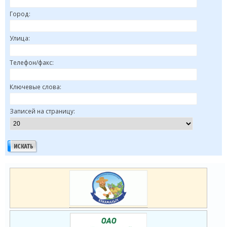
Город:
Улица:
Телефон/факс:
Ключевые слова:
Записей на страницу: