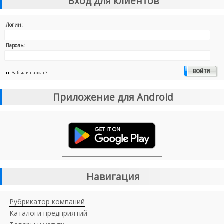
Вход для клиентов
Логин:
Пароль:
Забыли пароль?
Приложение для Android
Навигация
Рубрикатор компаний
Каталоги предприятий