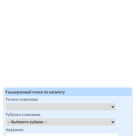
Расширенный поиск по каталогу
Регион компании:
Рубрика компании:
Название: