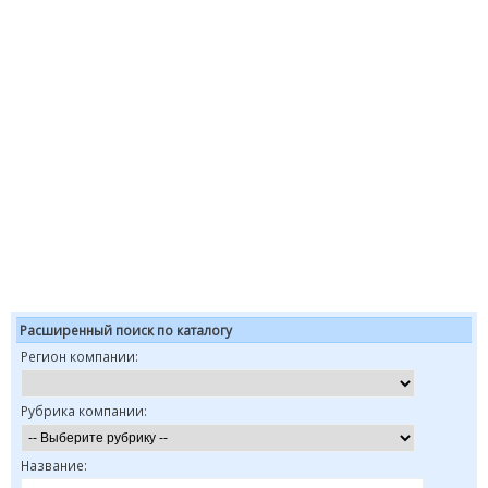
Расширенный поиск по каталогу
Регион компании:
Рубрика компании:
Название: