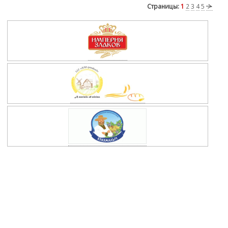
Страницы:
1
2
3
4
5