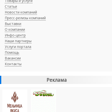
Товары и услуги
Статьи
Новости компаний
Пресс-релизы компаний
Выставки
О компании
Инфо-центр
Наши партнеры
Услуги портала
Помощь
Вакансии
Контакты
Реклама