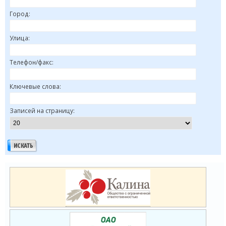
Город:
Улица:
Телефон/факс:
Ключевые слова:
Записей на страницу: