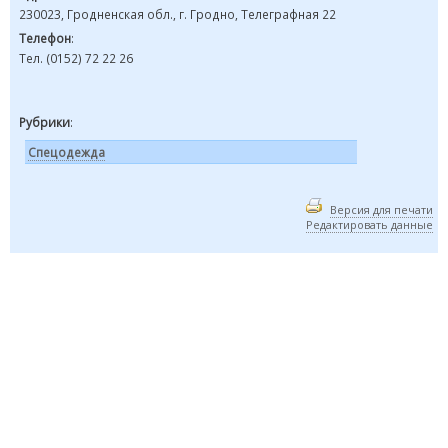
230023, Гродненская обл., г. Гродно, Телеграфная 22
Телефон
:
Тел. (0152) 72 22 26
Рубрики
:
Спецодежда
Версия для печати
Редактировать данные