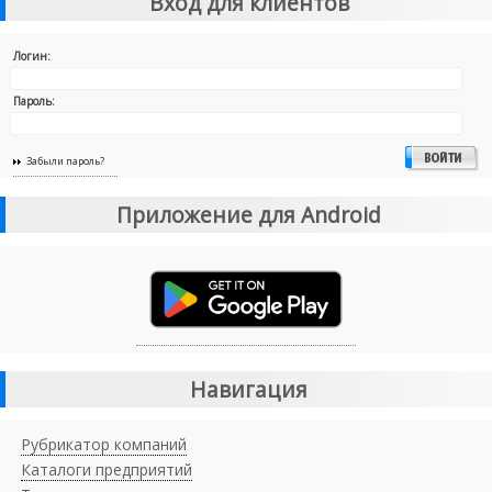
Вход для клиентов
Логин:
Пароль:
Забыли пароль?
Приложение для Android
Навигация
Рубрикатор компаний
Каталоги предприятий