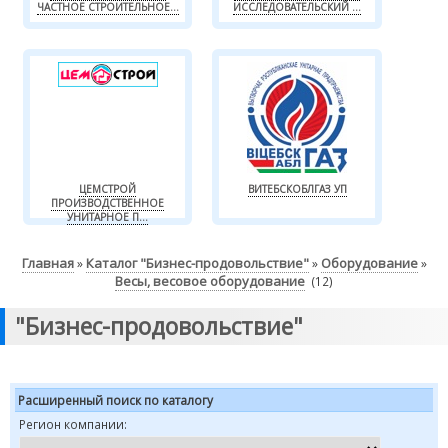
ЧАСТНОЕ СТРОИТЕЛЬНОЕ...
ИССЛЕДОВАТЕЛЬСКИЙ ...
ЦЕМСТРОЙ
ВИТЕБСКОБЛГАЗ УП
ПРОИЗВОДСТВЕННОЕ
УНИТАРНОЕ П...
Главная
Каталог "Бизнес-продовольствие"
Оборудование
»
»
»
Весы, весовое оборудование
(12)
"Бизнес-продовольствие"
Расширенный поиск по каталогу
Регион компании: