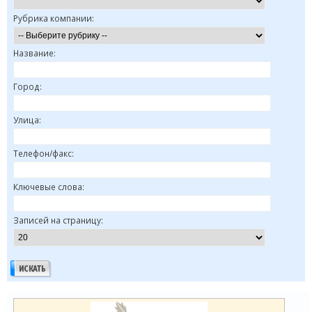
Рубрика компании:
Название:
Город:
Улица:
Телефон/факс:
Ключевые слова:
Записей на страницу: