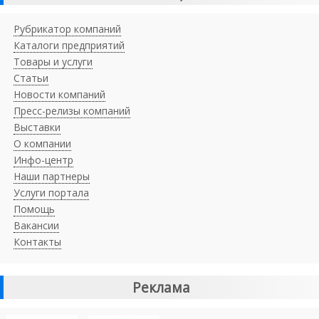
Рубрикатор компаний
Каталоги предприятий
Товары и услуги
Статьи
Новости компаний
Пресс-релизы компаний
Выставки
О компании
Инфо-центр
Наши партнеры
Услуги портала
Помощь
Вакансии
Контакты
Реклама