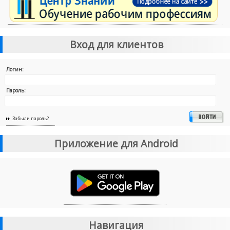
Вход для клиентов
Логин:
Пароль:
Забыли пароль?
Приложение для Android
Навигация