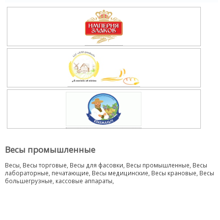
Весы промышленные
Весы, Весы торговые, Весы для фасовки, Весы промышленные, Весы
лабораторные, печатающие, Весы медицинские, Весы крановые, Весы
большегрузные, кассовые аппараты,