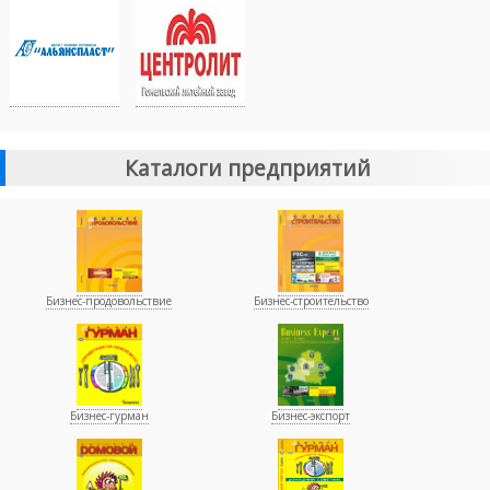
Каталоги предприятий
Бизнес-продовольствие
Бизнес-строительство
Бизнес-гурман
Бизнес-экспорт