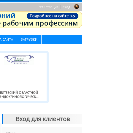
|
|
Регистрация
Вход
А САЙТА
ЗАГРУЗКИ
ВИТЕБСКИЙ ОБЛАСТНОЙ
ЭНДОКРИНОЛОГИЧЕСК...
Вход для клиентов