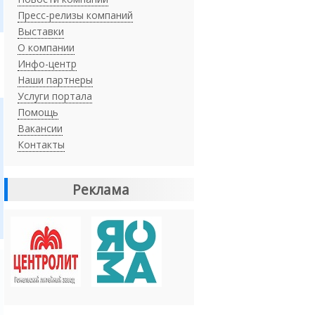
Пресс-релизы компаний
Выставки
О компании
Инфо-центр
Наши партнеры
Услуги портала
Помощь
Вакансии
Контакты
Реклама