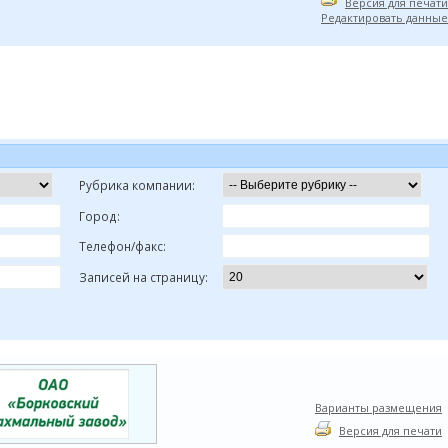
Версия для печати
Редактировать данные
Рубрика компании:
Город:
Телефон/факс:
Записей на страницу:
Варианты размещения
Версия для печати