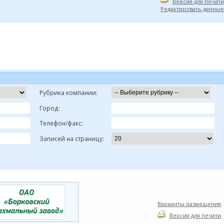
Версия для печати
Редактировать данные
Рубрика компании:
Город:
Телефон/факс:
Записей на страницу:
Варианты размещения
Версия для печати