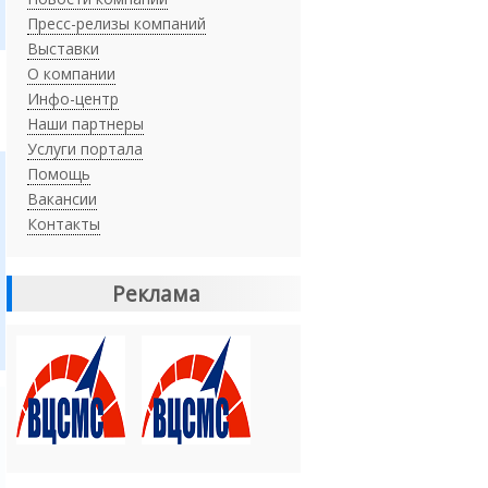
Пресс-релизы компаний
Выставки
О компании
Инфо-центр
Наши партнеры
Услуги портала
Помощь
Вакансии
Контакты
Реклама