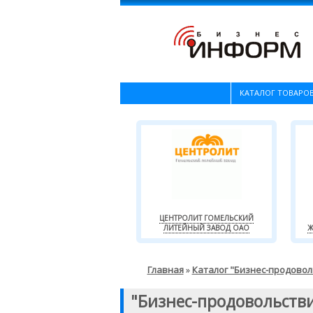
КАТАЛОГ ТОВАРОВ
ЦЕНТРОЛИТ ГОМЕЛЬСКИЙ
ЛИТЕЙНЫЙ ЗАВОД ОАО
Ж
Главная
Каталог "Бизнес-продовол
»
"Бизнес-продовольств