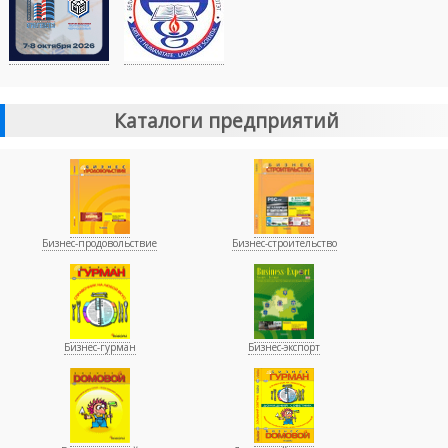
Каталоги предприятий
Бизнес-продовольствие
Бизнес-строительство
Бизнес-гурман
Бизнес-экспорт