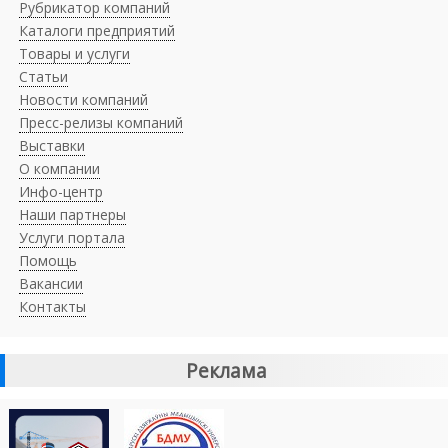
Рубрикатор компаний
Каталоги предприятий
Товары и услуги
Статьи
Новости компаний
Пресс-релизы компаний
Выставки
О компании
Инфо-центр
Наши партнеры
Услуги портала
Помощь
Вакансии
Контакты
Реклама