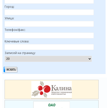
Город:
Улица:
Телефон/факс:
Ключевые слова:
Записей на страницу: