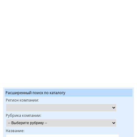
Расширенный поиск по каталогу
Регион компании:
Рубрика компании:
Название: