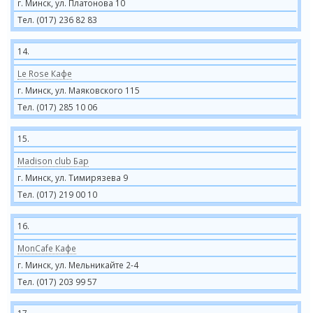
г. Минск, ул. Платонова 10
Тел. (017) 236 82 83
14.
Le Rose Кафе
г. Минск, ул. Маяковского 115
Тел. (017) 285 10 06
15.
Madison club Бар
г. Минск, ул. Тимирязева 9
Тел. (017) 219 00 10
16.
MonCafe Кафе
г. Минск, ул. Мельникайте 2-4
Тел. (017) 203 99 57