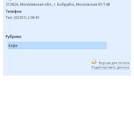
213826, Могилевская обл., г. Бобруйск, Московская 61/148
Телефон
:
Тел. (02251) 2 06 81
Рубрики
:
Кафе
Версия для печати
Редактировать данные