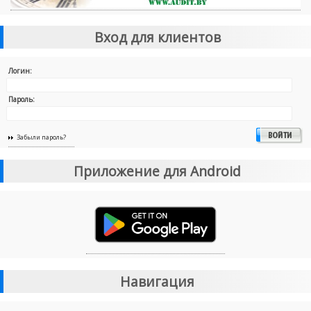
Вход для клиентов
Логин:
Пароль:
Забыли пароль?
Приложение для Android
Навигация