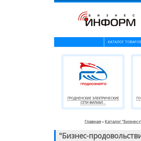
КАТАЛОГ ТОВАРОВ
ГРОДНЕНСКИЕ ЭЛЕКТРИЧЕСКИЕ
ГО
СЕТИ ФИЛИАЛ...
Главная
Каталог "Бизнес
»
"Бизнес-продовольств