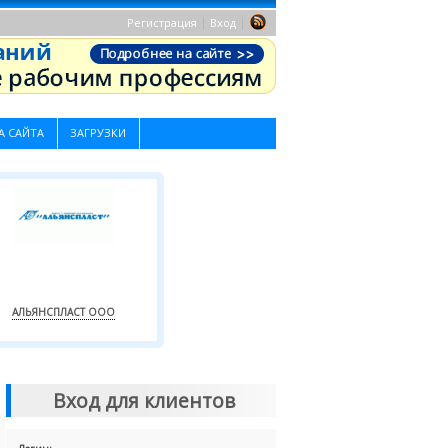
|
|
Регистрация
Вход
А САЙТА
ЗАГРУЗКИ
АЛЬЯНСПЛАСТ ООО
Вход для клиентов