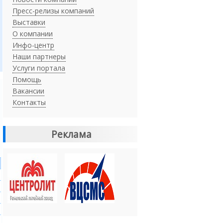
Пресс-релизы компаний
Выставки
О компании
Инфо-центр
Наши партнеры
Услуги портала
Помощь
Вакансии
Контакты
Реклама