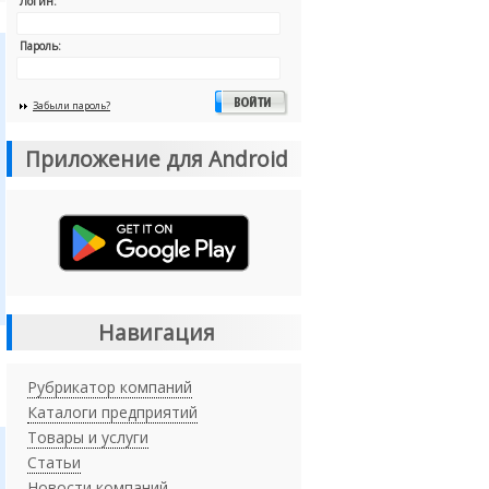
Логин:
Пароль:
Забыли пароль?
Приложение для Android
Навигация
Рубрикатор компаний
Каталоги предприятий
Товары и услуги
Статьи
Новости компаний