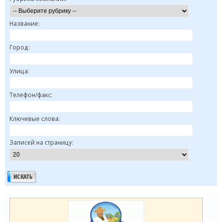
Название:
Город:
Улица:
Телефон/факс:
Ключевые слова:
Записей на страницу: