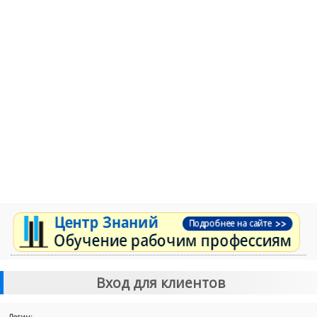
Вход для клиентов
Логин: