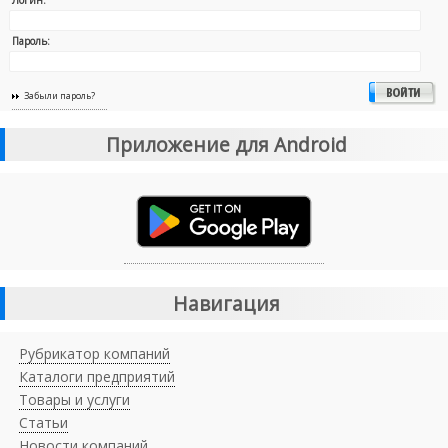
Пароль:
Забыли пароль?
Приложение для Android
Навигация
Рубрикатор компаний
Каталоги предприятий
Товары и услуги
Статьи
Новости компаний