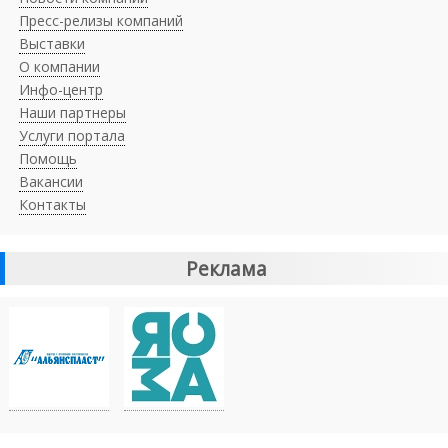
Пресс-релизы компаний
Выставки
О компании
Инфо-центр
Наши партнеры
Услуги портала
Помощь
Вакансии
Контакты
Реклама