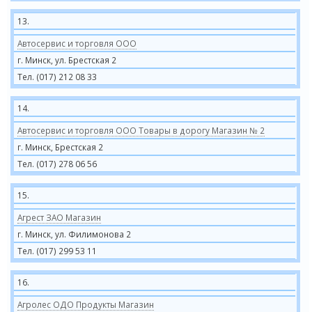
13.
Автосервис и торговля ООО
г. Минск, ул. Брестская 2
Тел. (017) 212 08 33
14.
Автосервис и торговля ООО Товары в дорогу Магазин № 2
г. Минск, Брестская 2
Тел. (017) 278 06 56
15.
Агрест ЗАО Магазин
г. Минск, ул. Филимонова 2
Тел. (017) 299 53 11
16.
Агролес ОДО Продукты Магазин