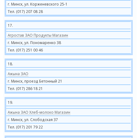
г. Минск, ул. Корженевского 25-1
Тел. (017) 207 08 28
17.
Агростав ЗАО Продукты Магазин
г. Минск, ул. Пономаренко 38
Тел. (017) 251 00 46
18.
Ажына ЗАО
г. Минск, проезд Бетонный 21
Тел. (017) 286 18 21
19.
Ажына ЗАО Хлеб-молоко Магазин
г. Минск, ул. Слободская 37
Тел. (017) 201 79 22