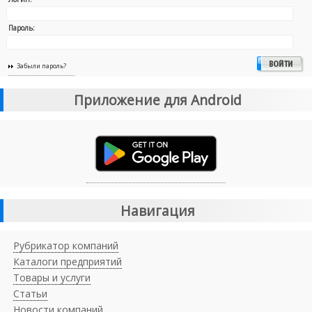
Пароль:
Забыли пароль?
Приложение для Android
Навигация
Рубрикатор компаний
Каталоги предприятий
Товары и услуги
Статьи
Новости компаний