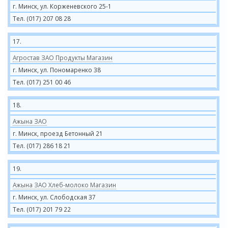
г. Минск, ул. Корженевского 25-1
Тел. (017) 207 08 28
17.
Агростав ЗАО Продукты Магазин
г. Минск, ул. Пономаренко 38
Тел. (017) 251 00 46
18.
Ажына ЗАО
г. Минск, проезд Бетонный 21
Тел. (017) 286 18 21
19.
Ажына ЗАО Хлеб-молоко Магазин
г. Минск, ул. Слободская 37
Тел. (017) 201 79 22