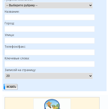
Название:
Город:
Улица:
Телефон/факс:
Ключевые слова:
Записей на страницу: