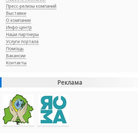
Пресс-релизы компаний
Выставки
О компании
Инфо-центр
Наши партнеры
Услуги портала
Помощь
Вакансии
Контакты
Реклама