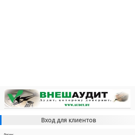
Вход для клиентов
Логин: