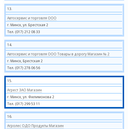
13.
Автосервис и торговля ООО
г. Минск, ул. Брестская 2
Тел. (017) 212 08 33
14.
Автосервис и торговля ООО Товары в дорогу Магазин № 2
г. Минск, Брестская 2
Тел. (017) 278 06 56
15.
Агрест ЗАО Магазин
г. Минск, ул. Филимонова 2
Тел. (017) 299 53 11
16.
Агролес ОДО Продукты Магазин