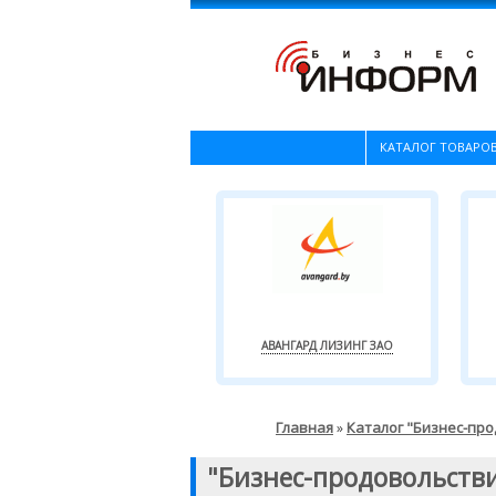
КАТАЛОГ ТОВАРОВ
АВАНГАРД ЛИЗИНГ ЗАО
Главная
Каталог "Бизнес-пр
»
"Бизнес-продовольств