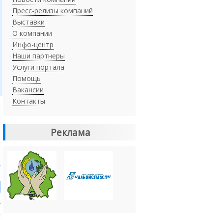
Пресс-релизы компаний
Выставки
О компании
Инфо-центр
Наши партнеры
Услуги портала
Помощь
Вакансии
Контакты
Реклама
Ч