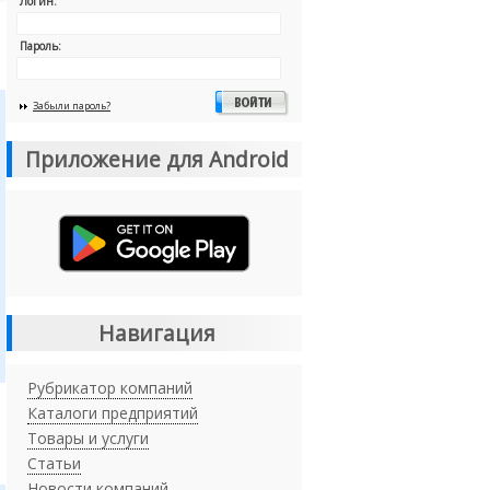
Логин:
Пароль:
Забыли пароль?
Приложение для Android
Навигация
Рубрикатор компаний
Каталоги предприятий
Товары и услуги
Статьи
Новости компаний