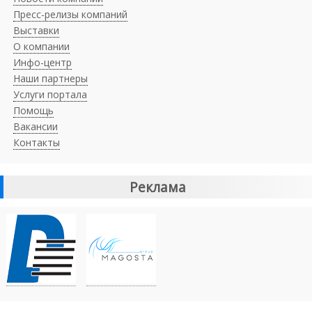
Пресс-релизы компаний
Выставки
О компании
Инфо-центр
Наши партнеры
Услуги портала
Помощь
Вакансии
Контакты
Реклама