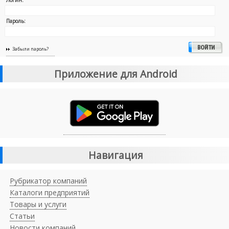
Пароль:
Забыли пароль?
Приложение для Android
Навигация
Рубрикатор компаний
Каталоги предприятий
Товары и услуги
Статьи
Новости компаний