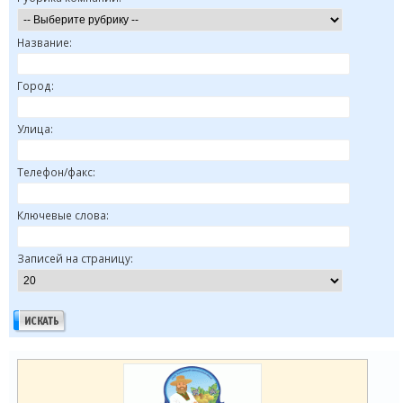
Название:
Город:
Улица:
Телефон/факс:
Ключевые слова:
Записей на страницу: