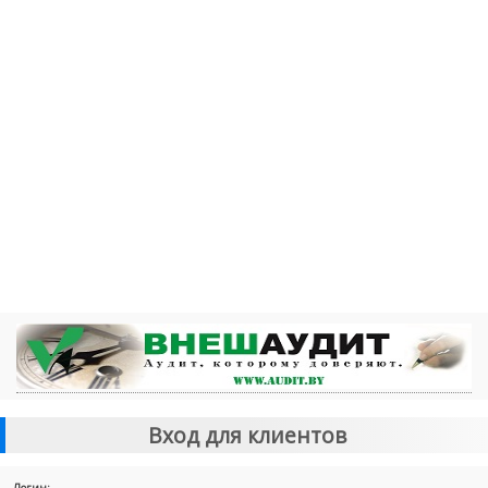
Вход для клиентов
Логин: