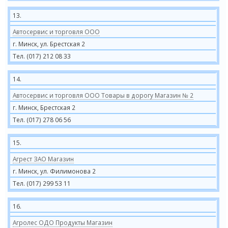
13.
Автосервис и торговля ООО
г. Минск, ул. Брестская 2
Тел. (017) 212 08 33
14.
Автосервис и торговля ООО Товары в дорогу Магазин № 2
г. Минск, Брестская 2
Тел. (017) 278 06 56
15.
Агрест ЗАО Магазин
г. Минск, ул. Филимонова 2
Тел. (017) 299 53 11
16.
Агролес ОДО Продукты Магазин