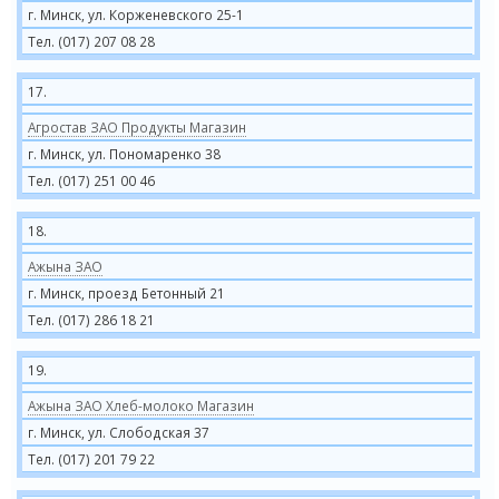
г. Минск, ул. Корженевского 25-1
Тел. (017) 207 08 28
17.
Агростав ЗАО Продукты Магазин
г. Минск, ул. Пономаренко 38
Тел. (017) 251 00 46
18.
Ажына ЗАО
г. Минск, проезд Бетонный 21
Тел. (017) 286 18 21
19.
Ажына ЗАО Хлеб-молоко Магазин
г. Минск, ул. Слободская 37
Тел. (017) 201 79 22