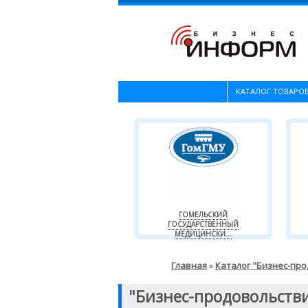
КАТАЛОГ ТОВАРОВ
ГОМЕЛЬСКИЙ
ГОСУДАРСТВЕННЫЙ
МЕДИЦИНСКИ...
Главная
Каталог "Бизнес-пр
»
"Бизнес-продовольств