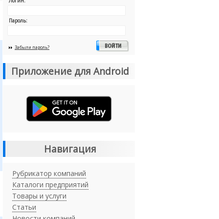
Логин:
Пароль:
Забыли пароль?
Приложение для Android
Навигация
Рубрикатор компаний
Каталоги предприятий
Товары и услуги
Статьи
Новости компаний