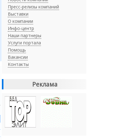
Пресс-релизы компаний
Выставки
О компании
Инфо-центр
Наши партнеры
Услуги портала
Помощь
Вакансии
Контакты
Реклама
Ч