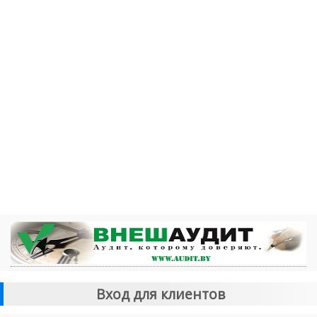
Вход для клиентов