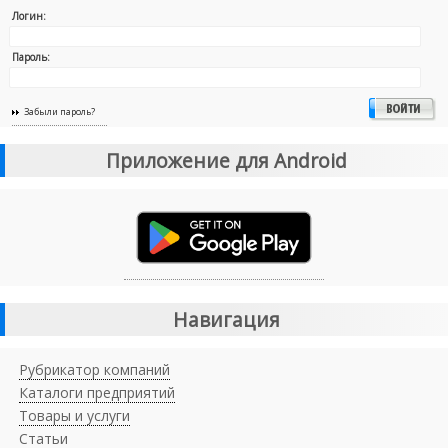
Логин:
Пароль:
Забыли пароль?
Приложение для Android
Навигация
Рубрикатор компаний
Каталоги предприятий
Товары и услуги
Статьи