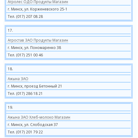
Агролес ОДО Продукты Магазин
г. Минск, ул. Корженевского 25-1
Тел. (017) 207 08 28
17.
Агростав ЗАО Продукты Магазин
г. Минск, ул. Пономаренко 38
Тел. (017) 251 00 46
18.
Ажына ЗАО
г. Минск, проезд Бетонный 21
Тел. (017) 286 18 21
19.
Ажына ЗАО Хлеб-молоко Магазин
г. Минск, ул. Слободская 37
Тел. (017) 201 79 22