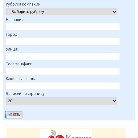
Рубрика компании:
Название:
Город:
Улица:
Телефон/факс:
Ключевые слова:
Записей на страницу: