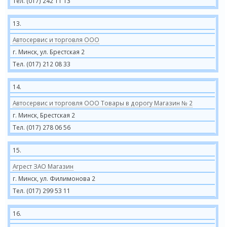
Тел. (017) 242 11 13
13.
Автосервис и торговля ООО
г. Минск, ул. Брестская 2
Тел. (017) 212 08 33
14.
Автосервис и торговля ООО Товары в дорогу Магазин № 2
г. Минск, Брестская 2
Тел. (017) 278 06 56
15.
Агрест ЗАО Магазин
г. Минск, ул. Филимонова 2
Тел. (017) 299 53 11
16.