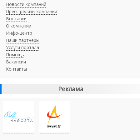
Новости компаний
Пресс-релизы компаний
Выставки
О компании
Инфо-центр
Наши партнеры
Услуги портала
Помощь
Вакансии
Контакты
Реклама