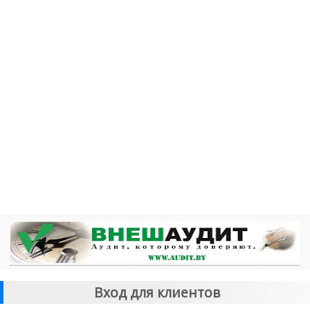
Вход для клиентов