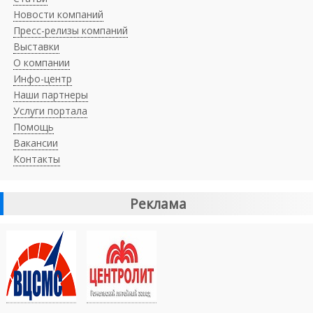
Новости компаний
Пресс-релизы компаний
Выставки
О компании
Инфо-центр
Наши партнеры
Услуги портала
Помощь
Вакансии
Контакты
Реклама