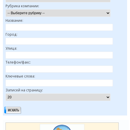
Рубрика компании:
Название:
Город:
Улица:
Телефон/факс:
Ключевые слова:
Записей на страницу: