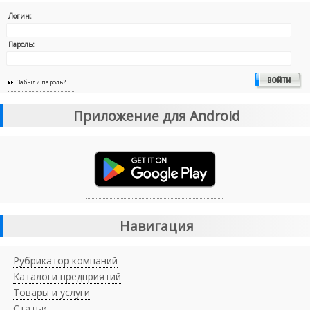
Логин:
Пароль:
Забыли пароль?
Приложение для Android
Навигация
Рубрикатор компаний
Каталоги предприятий
Товары и услуги
Статьи