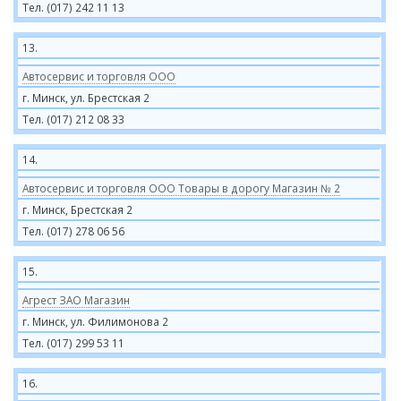
Тел. (017) 242 11 13
13.
Автосервис и торговля ООО
г. Минск, ул. Брестская 2
Тел. (017) 212 08 33
14.
Автосервис и торговля ООО Товары в дорогу Магазин № 2
г. Минск, Брестская 2
Тел. (017) 278 06 56
15.
Агрест ЗАО Магазин
г. Минск, ул. Филимонова 2
Тел. (017) 299 53 11
16.