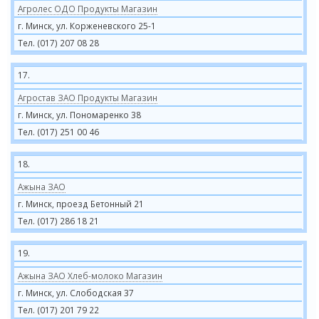
Агролес ОДО Продукты Магазин
г. Минск, ул. Корженевского 25-1
Тел. (017) 207 08 28
17.
Агростав ЗАО Продукты Магазин
г. Минск, ул. Пономаренко 38
Тел. (017) 251 00 46
18.
Ажына ЗАО
г. Минск, проезд Бетонный 21
Тел. (017) 286 18 21
19.
Ажына ЗАО Хлеб-молоко Магазин
г. Минск, ул. Слободская 37
Тел. (017) 201 79 22