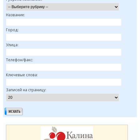
Название:
Город:
Улица:
Телефон/факс:
Ключевые слова:
Записей на страницу: