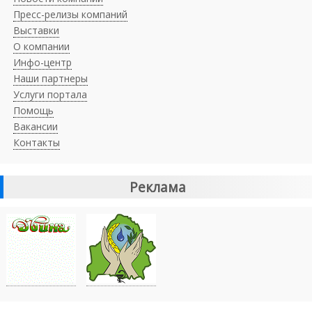
Пресс-релизы компаний
Выставки
О компании
Инфо-центр
Наши партнеры
Услуги портала
Помощь
Вакансии
Контакты
Реклама