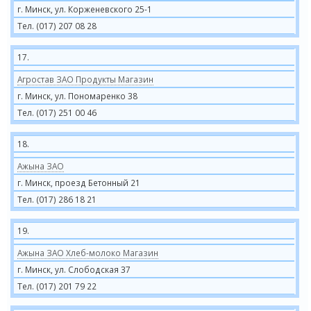
г. Минск, ул. Корженевского 25-1
Тел. (017) 207 08 28
17.
Агростав ЗАО Продукты Магазин
г. Минск, ул. Пономаренко 38
Тел. (017) 251 00 46
18.
Ажына ЗАО
г. Минск, проезд Бетонный 21
Тел. (017) 286 18 21
19.
Ажына ЗАО Хлеб-молоко Магазин
г. Минск, ул. Слободская 37
Тел. (017) 201 79 22