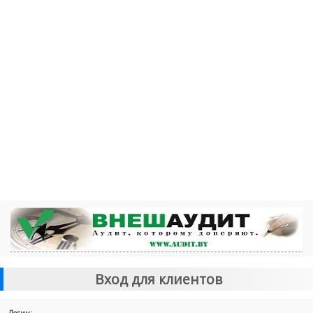
Вход для клиентов
Логин: