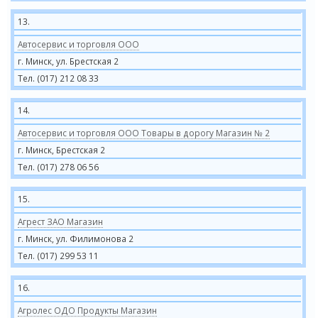
13.
Автосервис и торговля ООО
г. Минск, ул. Брестская 2
Тел. (017) 212 08 33
14.
Автосервис и торговля ООО Товары в дорогу Магазин № 2
г. Минск, Брестская 2
Тел. (017) 278 06 56
15.
Агрест ЗАО Магазин
г. Минск, ул. Филимонова 2
Тел. (017) 299 53 11
16.
Агролес ОДО Продукты Магазин