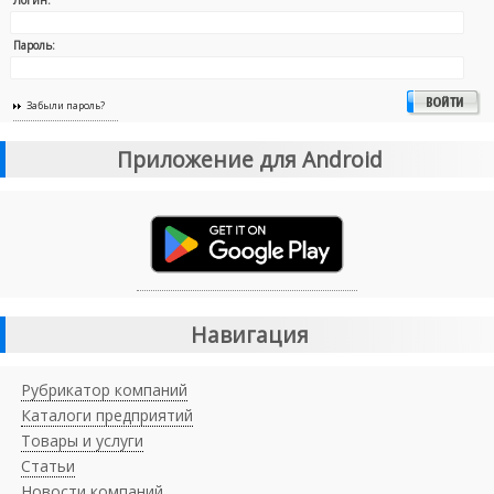
Пароль:
Забыли пароль?
Приложение для Android
Навигация
Рубрикатор компаний
Каталоги предприятий
Товары и услуги
Статьи
Новости компаний