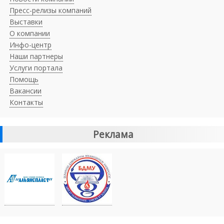
Пресс-релизы компаний
Выставки
О компании
Инфо-центр
Наши партнеры
Услуги портала
Помощь
Вакансии
Контакты
Реклама