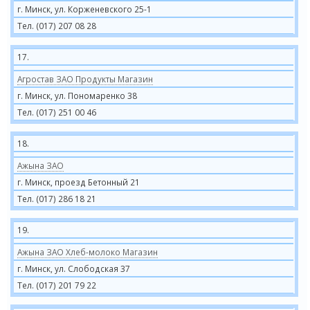
г. Минск, ул. Корженевского 25-1
Тел. (017) 207 08 28
17.
Агростав ЗАО Продукты Магазин
г. Минск, ул. Пономаренко 38
Тел. (017) 251 00 46
18.
Ажына ЗАО
г. Минск, проезд Бетонный 21
Тел. (017) 286 18 21
19.
Ажына ЗАО Хлеб-молоко Магазин
г. Минск, ул. Слободская 37
Тел. (017) 201 79 22