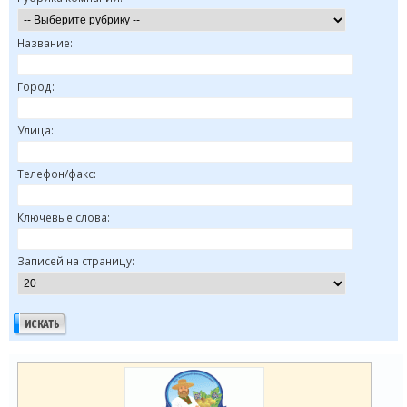
Название:
Город:
Улица:
Телефон/факс:
Ключевые слова:
Записей на страницу: