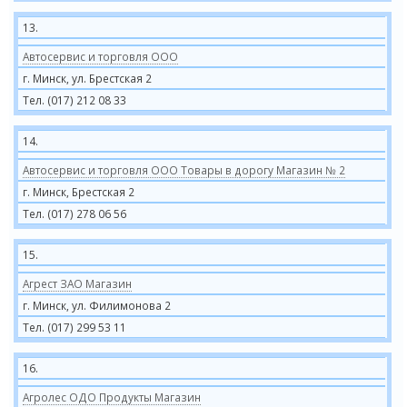
13.
Автосервис и торговля ООО
г. Минск, ул. Брестская 2
Тел. (017) 212 08 33
14.
Автосервис и торговля ООО Товары в дорогу Магазин № 2
г. Минск, Брестская 2
Тел. (017) 278 06 56
15.
Агрест ЗАО Магазин
г. Минск, ул. Филимонова 2
Тел. (017) 299 53 11
16.
Агролес ОДО Продукты Магазин