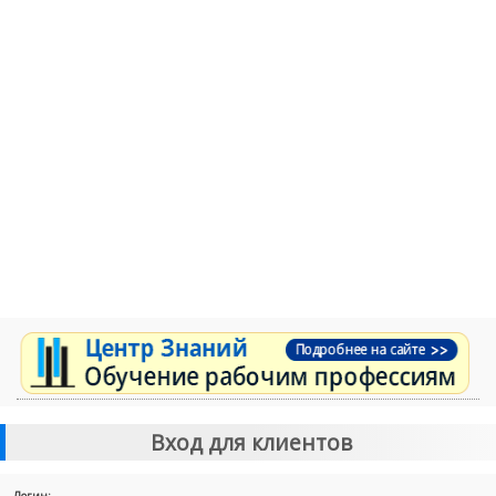
Вход для клиентов
Логин: