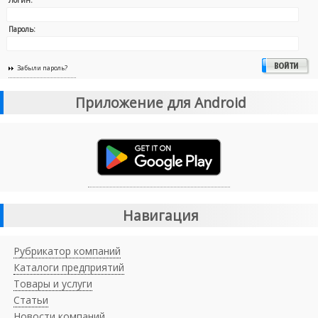
Пароль:
Забыли пароль?
Приложение для Android
Навигация
Рубрикатор компаний
Каталоги предприятий
Товары и услуги
Статьи
Новости компаний