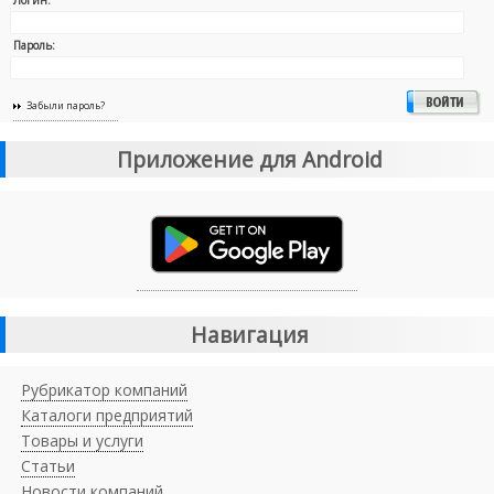
Пароль:
Забыли пароль?
Приложение для Android
Навигация
Рубрикатор компаний
Каталоги предприятий
Товары и услуги
Статьи
Новости компаний