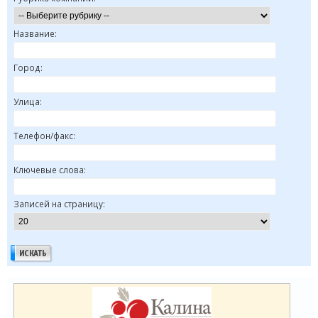
Название:
Город:
Улица:
Телефон/факс:
Ключевые слова:
Записей на страницу: