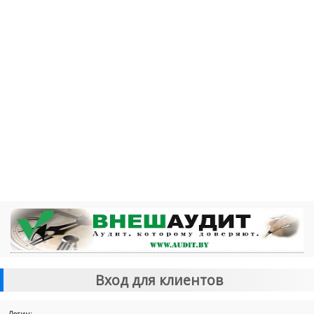
Вход для клиентов
Логин: