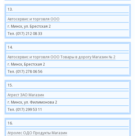
13.
Автосервис и торговля ООО
г. Минск, ул. Брестская 2
Тел. (017) 212 08 33
14.
Автосервис и торговля ООО Товары в дорогу Магазин № 2
г. Минск, Брестская 2
Тел. (017) 278 06 56
15.
Агрест ЗАО Магазин
г. Минск, ул. Филимонова 2
Тел. (017) 299 53 11
16.
Агролес ОДО Продукты Магазин