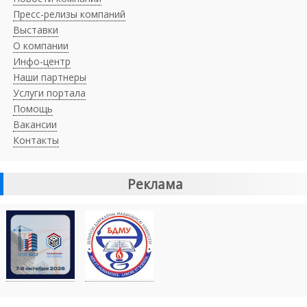
Пресс-релизы компаний
Выставки
О компании
Инфо-центр
Наши партнеры
Услуги портала
Помощь
Вакансии
Контакты
Реклама