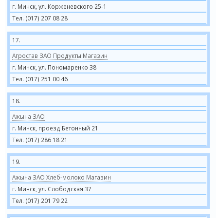
г. Минск, ул. Корженевского 25-1
Тел. (017) 207 08 28
17.
Агростав ЗАО Продукты Магазин
г. Минск, ул. Пономаренко 38
Тел. (017) 251 00 46
18.
Ажына ЗАО
г. Минск, проезд Бетонный 21
Тел. (017) 286 18 21
19.
Ажына ЗАО Хлеб-молоко Магазин
г. Минск, ул. Слободская 37
Тел. (017) 201 79 22