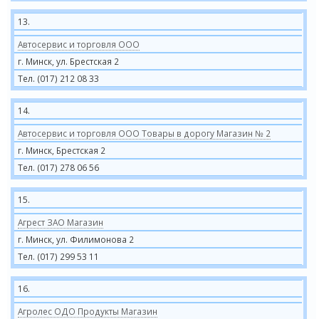
13.
Автосервис и торговля ООО
г. Минск, ул. Брестская 2
Тел. (017) 212 08 33
14.
Автосервис и торговля ООО Товары в дорогу Магазин № 2
г. Минск, Брестская 2
Тел. (017) 278 06 56
15.
Агрест ЗАО Магазин
г. Минск, ул. Филимонова 2
Тел. (017) 299 53 11
16.
Агролес ОДО Продукты Магазин