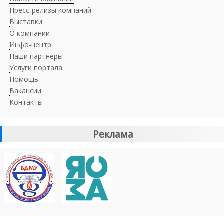
Пресс-релизы компаний
Выставки
О компании
Инфо-центр
Наши партнеры
Услуги портала
Помощь
Вакансии
Контакты
Реклама