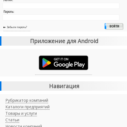
Пароль:
Забыли пароль?
Приложение для Android
Навигация
Рубрикатор компаний
Каталоги предприятий
Товары и услуги
Статьи
Новости компаний