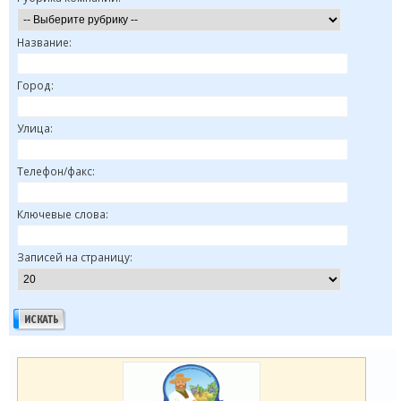
Название:
Город:
Улица:
Телефон/факс:
Ключевые слова:
Записей на страницу: