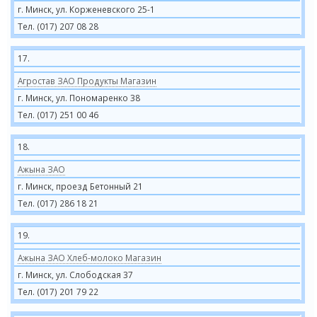
г. Минск, ул. Корженевского 25-1
Тел. (017) 207 08 28
17.
Агростав ЗАО Продукты Магазин
г. Минск, ул. Пономаренко 38
Тел. (017) 251 00 46
18.
Ажына ЗАО
г. Минск, проезд Бетонный 21
Тел. (017) 286 18 21
19.
Ажына ЗАО Хлеб-молоко Магазин
г. Минск, ул. Слободская 37
Тел. (017) 201 79 22