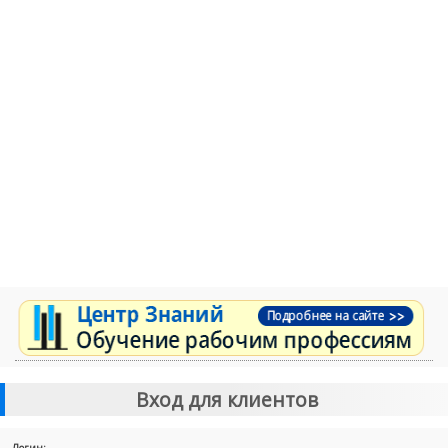
Вход для клиентов
Логин: