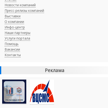
Новости компаний
Пресс-релизы компаний
Выставки
О компании
Инфо-центр
Наши партнеры
Услуги портала
Помощь
Вакансии
Контакты
Реклама