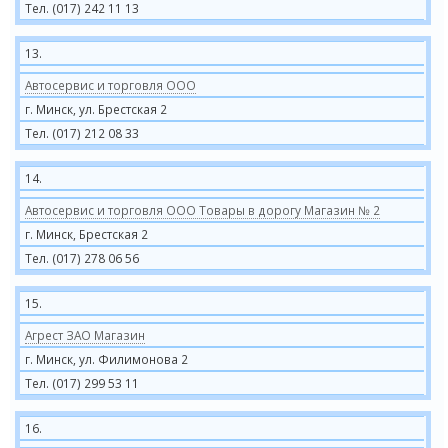
Тел. (017) 242 11 13
13.
Автосервис и торговля ООО
г. Минск, ул. Брестская 2
Тел. (017) 212 08 33
14.
Автосервис и торговля ООО Товары в дорогу Магазин № 2
г. Минск, Брестская 2
Тел. (017) 278 06 56
15.
Агрест ЗАО Магазин
г. Минск, ул. Филимонова 2
Тел. (017) 299 53 11
16.