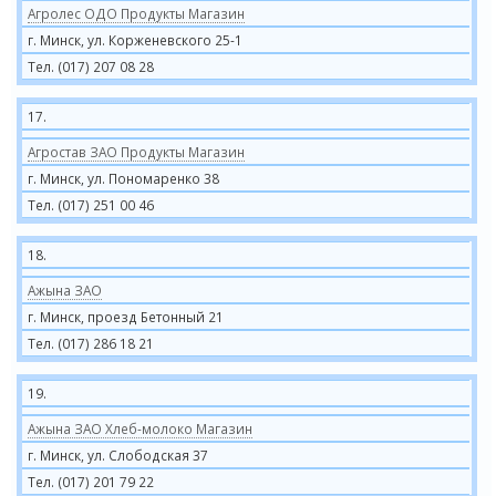
Агролес ОДО Продукты Магазин
г. Минск, ул. Корженевского 25-1
Тел. (017) 207 08 28
17.
Агростав ЗАО Продукты Магазин
г. Минск, ул. Пономаренко 38
Тел. (017) 251 00 46
18.
Ажына ЗАО
г. Минск, проезд Бетонный 21
Тел. (017) 286 18 21
19.
Ажына ЗАО Хлеб-молоко Магазин
г. Минск, ул. Слободская 37
Тел. (017) 201 79 22