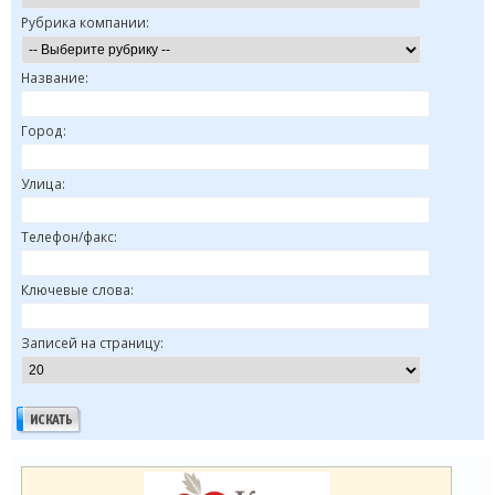
Рубрика компании:
Название:
Город:
Улица:
Телефон/факс:
Ключевые слова:
Записей на страницу: