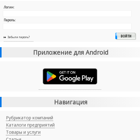
Логин:
Пароль:
Забыли пароль?
Приложение для Android
Навигация
Рубрикатор компаний
Каталоги предприятий
Товары и услуги
Статьи