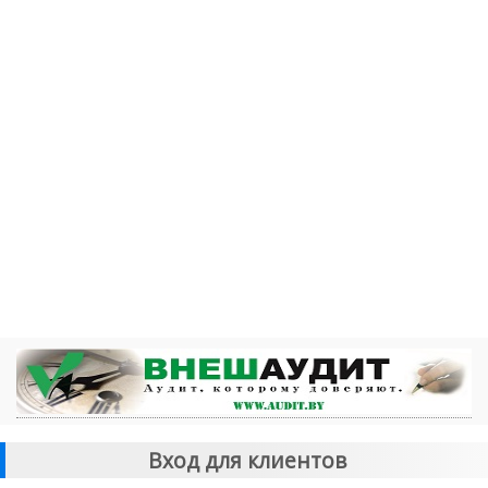
Вход для клиентов