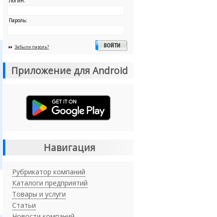
Логин:
Пароль:
Забыли пароль?
Приложение для Android
Навигация
Рубрикатор компаний
Каталоги предприятий
Товары и услуги
Статьи
Новости компаний