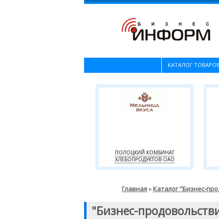
КАТАЛОГ ТОВАРОВ
ПОЛОЦКИЙ КОМБИНАТ
ХЛЕБОПРОДУКТОВ ОАО
Главная
Каталог "Бизнес-пр
»
"Бизнес-продовольств