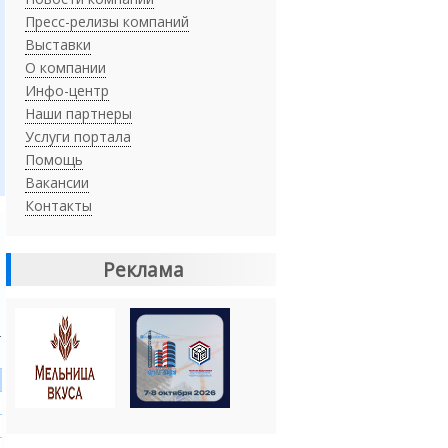
Пресс-релизы компаний
Выставки
О компании
Инфо-центр
Наши партнеры
Услуги портала
Помощь
Вакансии
Контакты
Реклама
Ч