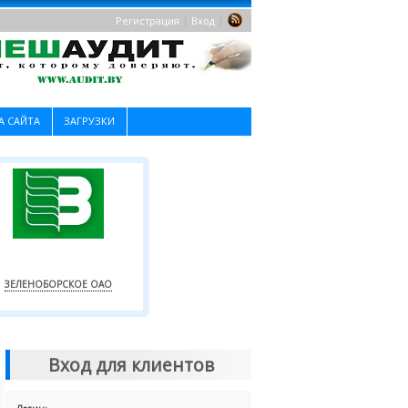
|
|
Регистрация
Вход
А САЙТА
ЗАГРУЗКИ
ЗЕЛЕНОБОРСКОЕ ОАО
Вход для клиентов