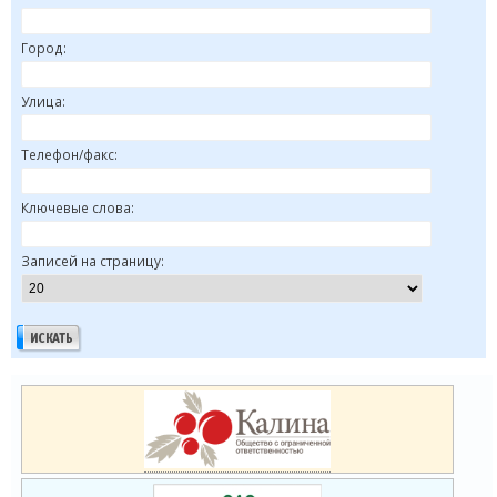
Город:
Улица:
Телефон/факс:
Ключевые слова:
Записей на страницу: