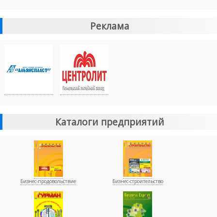
Реклама
Каталоги предприятий
Бизнес-продовольствие
Бизнес-строительство