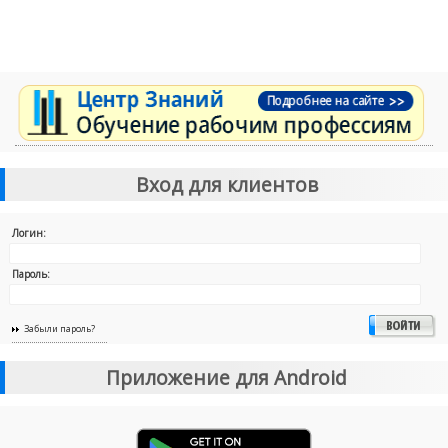
Вход для клиентов
Логин:
Пароль:
Забыли пароль?
Приложение для Android