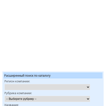
Расширенный поиск по каталогу
Регион компании:
Рубрика компании:
Название: