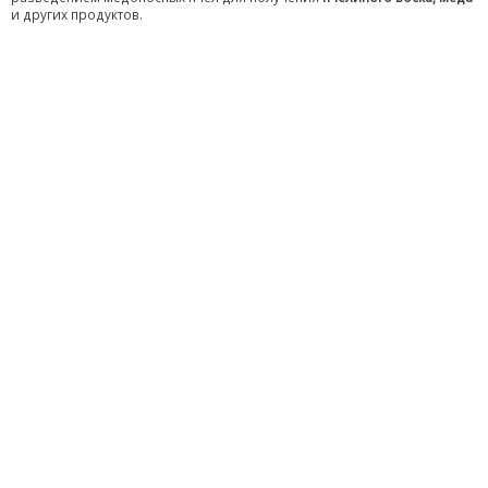
и других продуктов.