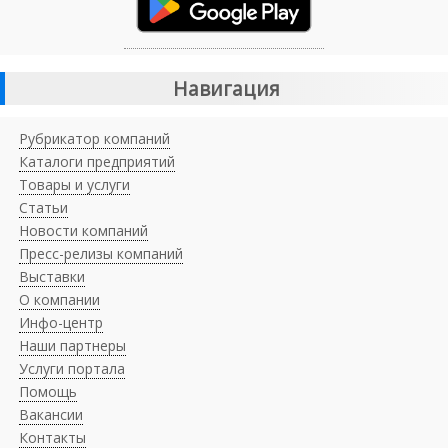
Навигация
Рубрикатор компаний
Каталоги предприятий
Товары и услуги
Статьи
Новости компаний
Пресс-релизы компаний
Выставки
О компании
Инфо-центр
Наши партнеры
Услуги портала
Помощь
Вакансии
Контакты