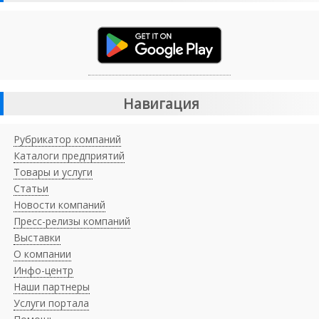
Навигация
Рубрикатор компаний
Каталоги предприятий
Товары и услуги
Статьи
Новости компаний
Пресс-релизы компаний
Выставки
О компании
Инфо-центр
Наши партнеры
Услуги портала