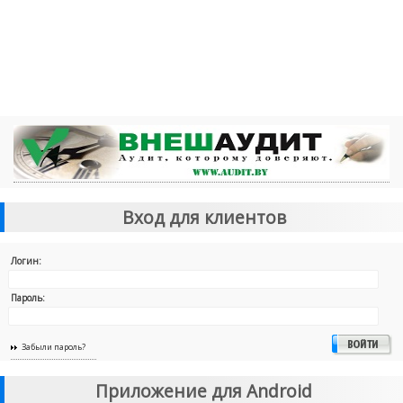
Вход для клиентов
Логин:
Пароль:
Забыли пароль?
Приложение для Android