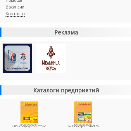
Помощь
Вакансии
Контакты
Реклама
Каталоги предприятий
Бизнес-продовольствие
Бизнес-строительство