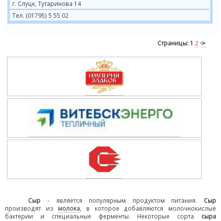
г. Слуцк, Тутаринова 14
Тел. (01795) 5 55 02
Страницы:
1
2
Сыр
- является популярным продуктом питания.
Сыр
производят из
молока
, в которое добавляются молочнокислые
бактерии и специальные ферменты. Некоторые сорта
сыра