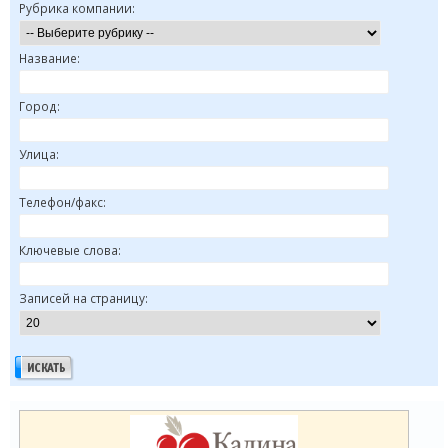
Рубрика компании:
Название:
Город:
Улица:
Телефон/факс:
Ключевые слова:
Записей на страницу: