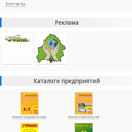
Контакты
Реклама
Каталоги предприятий
Бизнес-продовольствие
Бизнес-строительство