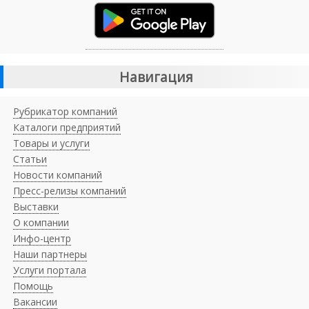
Навигация
Рубрикатор компаний
Каталоги предприятий
Товары и услуги
Статьи
Новости компаний
Пресс-релизы компаний
Выставки
О компании
Инфо-центр
Наши партнеры
Услуги портала
Помощь
Вакансии