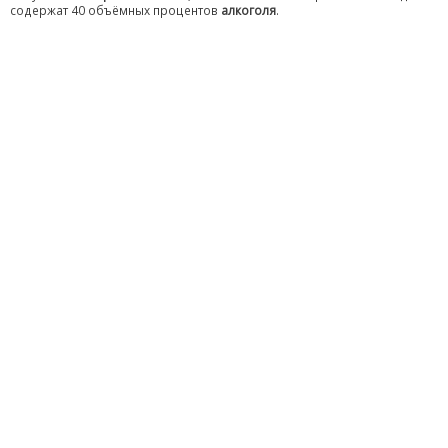
содержат 40 объёмных процентов
алкоголя
.