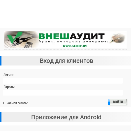
Вход для клиентов
Логин:
Пароль:
Забыли пароль?
Приложение для Android