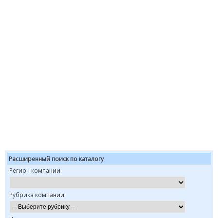
Расширенный поиск по каталогу
Регион компании:
Рубрика компании: