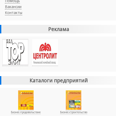
Помощь
Вакансии
Контакты
Реклама
Каталоги предприятий
Бизнес-продовольствие
Бизнес-строительство