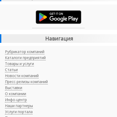
Навигация
Рубрикатор компаний
Каталоги предприятий
Товары и услуги
Статьи
Новости компаний
Пресс-релизы компаний
Выставки
О компании
Инфо-центр
Наши партнеры
Услуги портала