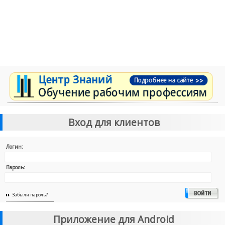
Вход для клиентов
Логин:
Пароль:
Забыли пароль?
Приложение для Android