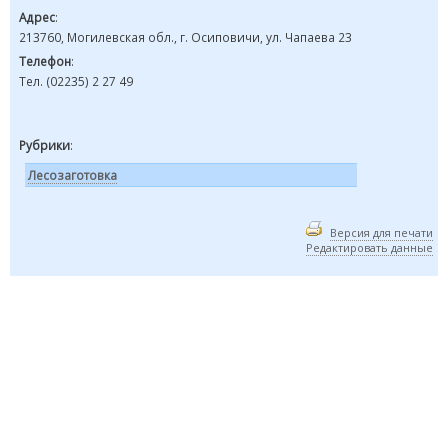
Адрес
:
213760, Могилевская обл., г. Осиповичи, ул. Чапаева 23
Телефон
:
Тел. (02235) 2 27 49
Рубрики
:
Лесозаготовка
Версия для печати
Редактировать данные