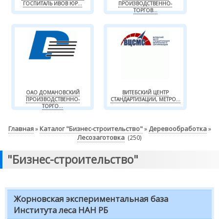
ГОСПИТАЛЬ ИВОВ ЮР...
ПРОИЗВОДСТВЕННО-
ТОРГОВ...
ОАО ДОМАНОВСКИЙ
ВИТЕБСКИЙ ЦЕНТР
ПРОИЗВОДСТВЕННО-
СТАНДАРТИЗАЦИИ, МЕТРО...
ТОРГО...
Главная
Каталог "Бизнес-строительство"
Деревообработка
»
»
»
Лесозаготовка
(250)
"Бизнес-строительство"
Жорновская экспериментальная база
Института леса НАН РБ