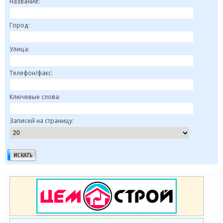
Название:
Город:
Улица:
Телефон/факс:
Ключевые слова:
Записей на страницу: