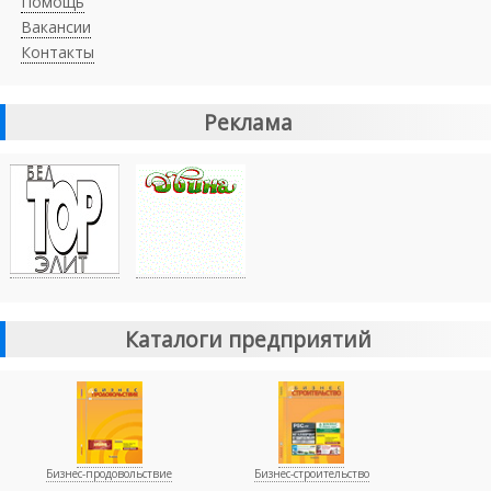
Помощь
Вакансии
Контакты
Реклама
Каталоги предприятий
Бизнес-продовольствие
Бизнес-строительство