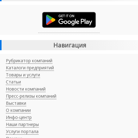
Навигация
Рубрикатор компаний
Каталоги предприятий
Товары и услуги
Статьи
Новости компаний
Пресс-релизы компаний
Выставки
О компании
Инфо-центр
Наши партнеры
Услуги портала