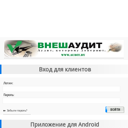
Вход для клиентов
Логин:
Пароль:
Забыли пароль?
Приложение для Android