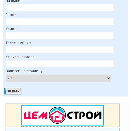
Название:
Город:
Улица:
Телефон/факс:
Ключевые слова:
Записей на страницу: