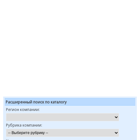
Расширенный поиск по каталогу
Регион компании:
Рубрика компании: