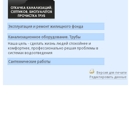
Эксплуатация и ремонт жилищного фонда
Канализационное оборудование. Трубы
Наша цель - сделать жизнь людей спокойнее и
комфортнее, профессионально решая проблемы в
системах водоотведения
Сантехнические работы
Версия для печати
Редактировать данные