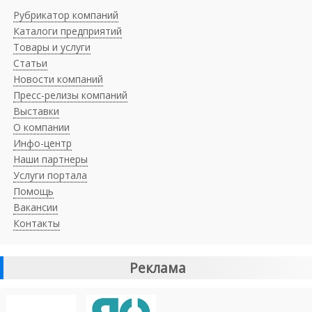
Рубрикатор компаний
Каталоги предприятий
Товары и услуги
Статьи
Новости компаний
Пресс-релизы компаний
Выставки
О компании
Инфо-центр
Наши партнеры
Услуги портала
Помощь
Вакансии
Контакты
Реклама