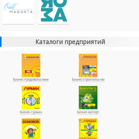
Каталоги предприятий
Бизнес-продовольствие
Бизнес-строительство
Бизнес-гурман
Бизнес-экспорт