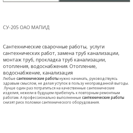
СУ-205 ОАО МАПИД
Сантехнические сварочные работы, услуги
сантехнических работ, замена труб канализации,
монтаж труб, прокладка труб канализации,
отопления, водоснабжения. Отопление,
водоснабжение, канализация
Любые
сантехнические работы
нужно начинать, руководствуясь
здравым смыслом, не делая уступок в пользу неоправданной выгоды.
Лучше один раз потратиться на качественные сантехнические
изделия, нежели в будущем прибегнуть к повторным ремонтным
работам. А профессионально выполненные
сантехнические работы
снизят риск поломки сантехнического оборудования.