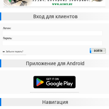
Вход для клиентов
Логин:
Пароль:
Забыли пароль?
Приложение для Android
Навигация