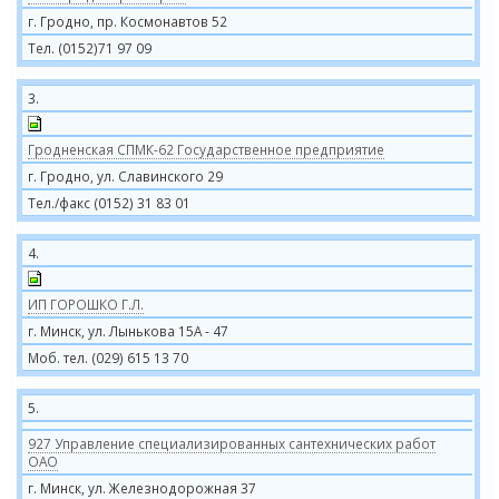
г. Гродно, пр. Космонавтов 52
Тел. (0152)71 97 09
3.
Гродненская СПМК-62 Государственное предприятие
г. Гродно, ул. Славинского 29
Тел./факс (0152) 31 83 01
4.
ИП ГОРОШКО Г.Л.
г. Минск, ул. Лынькова 15А - 47
Моб. тел. (029) 615 13 70
5.
927 Управление специализированных сантехнических работ
ОАО
г. Минск, ул. Железнодорожная 37