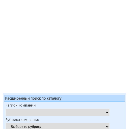
Расширенный поиск по каталогу
Регион компании:
Рубрика компании: