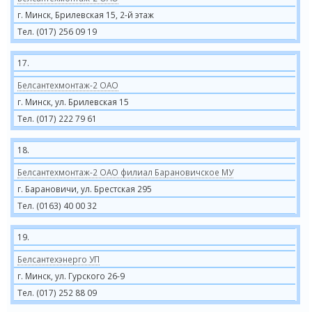
г. Минск, Брилевская 15, 2-й этаж
Тел. (017) 256 09 19
17.
Белсантехмонтаж-2 ОАО
г. Минск, ул. Брилевская 15
Тел. (017) 222 79 61
18.
Белсантехмонтаж-2 ОАО филиал Барановичское МУ
г. Барановичи, ул. Брестская 295
Тел. (0163) 40 00 32
19.
Белсантехэнерго УП
г. Минск, ул. Гурского 26-9
Тел. (017) 252 88 09