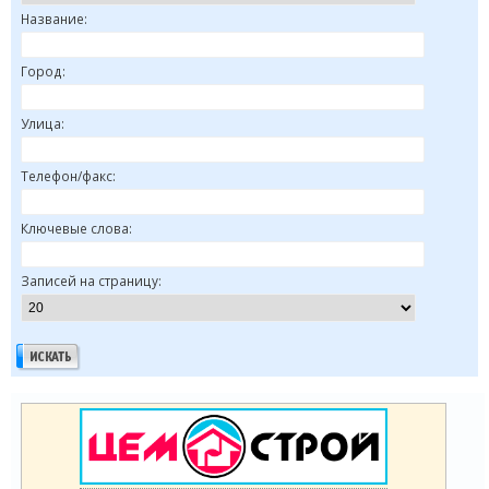
Название:
Город:
Улица:
Телефон/факс:
Ключевые слова:
Записей на страницу: