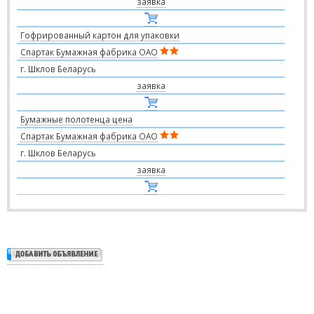
заявка
Гофрированный картон для упаковки
Спартак Бумажная фабрика ОАО
г. Шклов Беларусь
заявка
Бумажные полотенца цена
Спартак Бумажная фабрика ОАО
г. Шклов Беларусь
заявка