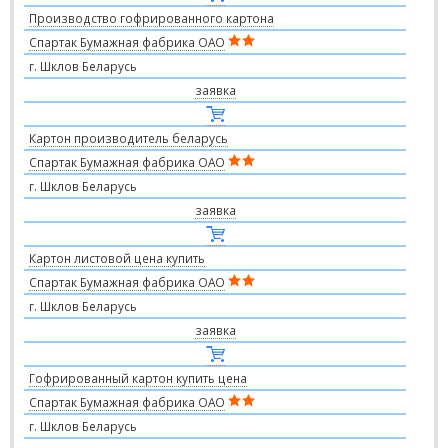
Производство гофрированного картона
Спартак Бумажная фабрика ОАО
г. Шклов Беларусь
заявка
Картон производитель беларусь
Спартак Бумажная фабрика ОАО
г. Шклов Беларусь
заявка
Картон листовой цена купить
Спартак Бумажная фабрика ОАО
г. Шклов Беларусь
заявка
Гофрированный картон купить цена
Спартак Бумажная фабрика ОАО
г. Шклов Беларусь