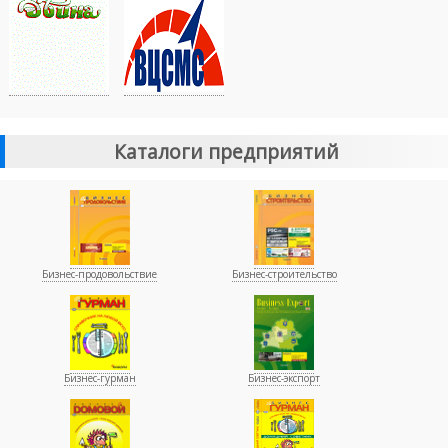
Каталоги предприятий
Бизнес-продовольствие
Бизнес-строительство
Бизнес-гурман
Бизнес-экспорт