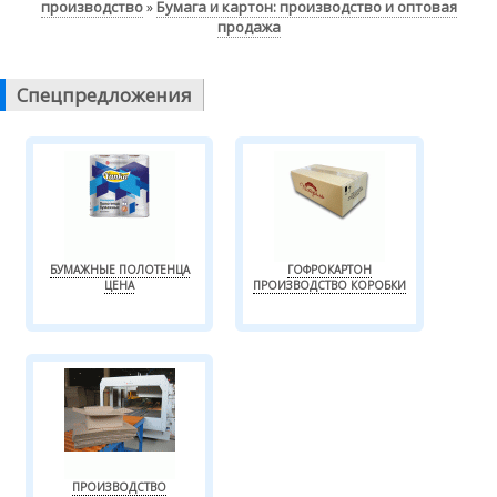
производство
Бумага и картон: производство и оптовая
»
продажа
Спецпредложения
БУМАЖНЫЕ ПОЛОТЕНЦА
ГОФРОКАРТОН
ЦЕНА
ПРОИЗВОДСТВО КОРОБКИ
ПРОИЗВОДСТВО