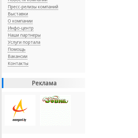
Пресс-релизы компаний
Выставки
О компании
Инфо-центр
Наши партнеры
Услуги портала
Помощь
Вакансии
Контакты
Реклама