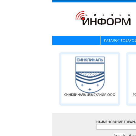
КАТАЛОГ ТОВАРОВ
СИНКЛИНАЛЬ ИЗЫСКАНИЯ ООО
Р
НАИМЕНОВАНИЕ ТОВАРА
Весь сайт
|
Доск