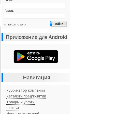
Логин:
Пароль:
Забыли пароль?
Приложение для Android
Навигация
Рубрикатор компаний
Каталоги предприятий
Товары и услуги
Статьи
Новости компаний