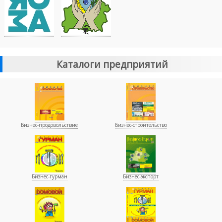
Каталоги предприятий
Бизнес-продовольствие
Бизнес-строительство
Бизнес-гурман
Бизнес-экспорт