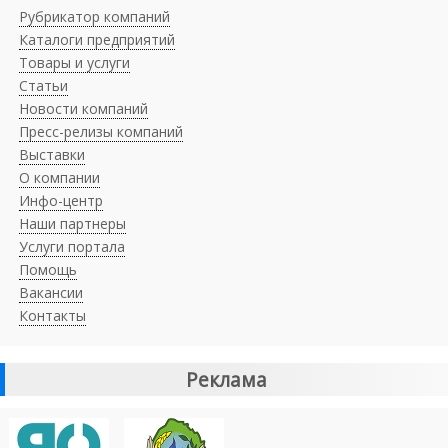
Рубрикатор компаний
Каталоги предприятий
Товары и услуги
Статьи
Новости компаний
Пресс-релизы компаний
Выставки
О компании
Инфо-центр
Наши партнеры
Услуги портала
Помощь
Вакансии
Контакты
Реклама