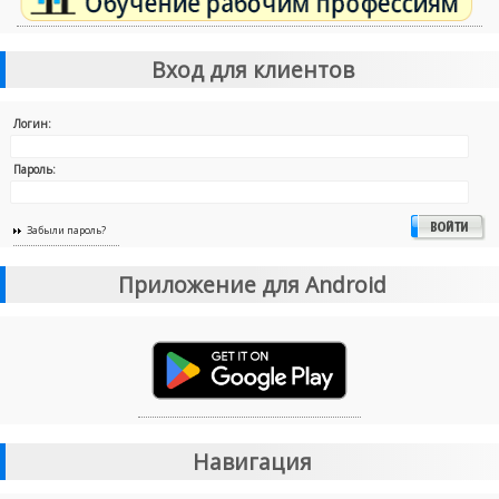
Вход для клиентов
Логин:
Пароль:
Забыли пароль?
Приложение для Android
Навигация