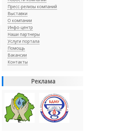
Пресс-релизы компаний
Выставки
О компании
Инфо-центр
Наши партнеры
Услуги портала
Помощь
Вакансии
Контакты
Реклама