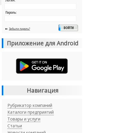
Логин:
Пароль:
Забыли пароль?
Приложение для Android
Навигация
Рубрикатор компаний
Каталоги предприятий
Товары и услуги
Статьи
Новости компаний