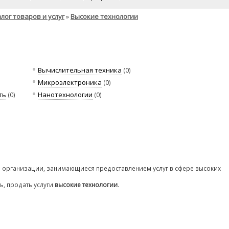
лог товаров и услуг
Высокие технологии
»
Вычислительная техника
(0)
Микроэлектроника
(0)
ть
Нанотехнологии
(0)
(0)
и организации, занимающиеся предоставлением услуг в сфере высоких
ь, продать услуги
высокие технологии
.