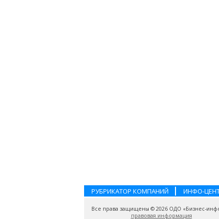
РУБРИКАТОР КОМПАНИЙ
ИНФО-ЦЕН
Все права защищены © 2026 ОДО «Бизнес-инф
правовая информация