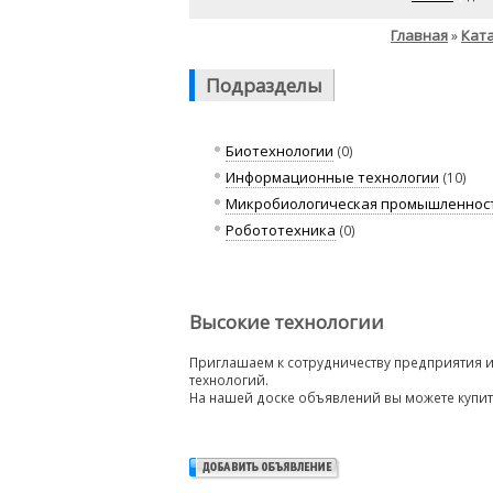
Главная
Ката
»
Подразделы
Биотехнологии
(0)
Информационные технологии
(10)
Микробиологическая промышленнос
Робототехника
(0)
Высокие технологии
Приглашаем к сотрудничеству предприятия 
технологий.
На нашей доске объявлений вы можете купит