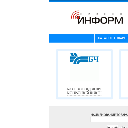
КАТАЛОГ ТОВАРОВ
БРЕСТСКОЕ ОТДЕЛЕНИЕ
БЕЛОРУССКОЙ ЖЕЛЕЗ...
НАИМЕНОВАНИЕ ТОВАРА
Весь сайт
|
Доск