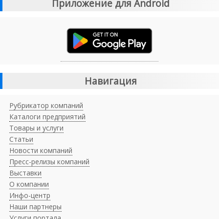
Приложение для Android
Навигация
Рубрикатор компаний
Каталоги предприятий
Товары и услуги
Статьи
Новости компаний
Пресс-релизы компаний
Выставки
О компании
Инфо-центр
Наши партнеры
Услуги портала