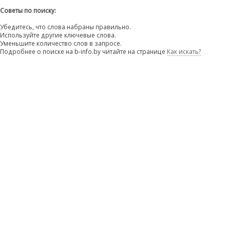
Советы по поиску:
Убедитесь, что слова набраны правильно.
Используйте другие ключевые слова.
Уменьшите количество слов в запросе.
Подробнее о поиске на b-info.by читайте на странице
Как искать?