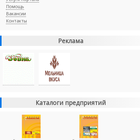
Помощь
Вакансии
Контакты
Реклама
Каталоги предприятий