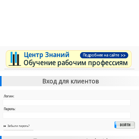
Вход для клиентов
Логин:
Пароль:
Забыли пароль?